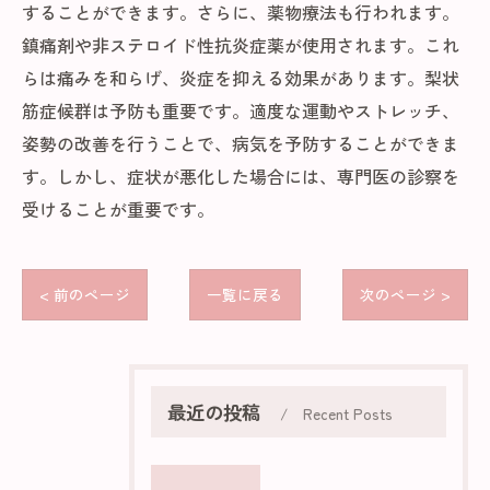
することができます。さらに、薬物療法も行われます。
鎮痛剤や非ステロイド性抗炎症薬が使用されます。これ
らは痛みを和らげ、炎症を抑える効果があります。梨状
筋症候群は予防も重要です。適度な運動やストレッチ、
姿勢の改善を行うことで、病気を予防することができま
す。しかし、症状が悪化した場合には、専門医の診察を
受けることが重要です。
< 前のページ
一覧に戻る
次のページ >
最近の投稿
Recent Posts