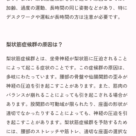
加齢、過度の運動、長時間の同じ姿勢などがあり、特に
デスクワークや運転が長時間の方は注意が必要です。
梨状筋症候群の原因は？
梨状筋症候群とは、坐骨神経が梨状筋に圧迫されること
によって起こる症状のことです。この症候群の原因は、
多岐にわたっています。腰部の骨盤や仙腸関節の歪みが
神経の圧迫を引き起こすことがあります。また、筋肉の
バランスが崩れることによっても引き起こされる場合が
あります。股関節の可動域が限られたり、座面の形状が
適切でなかったりすることによっても、神経の圧迫を引
き起こすことがあります。梨状筋症候群を予防するため
には、腰部のストレッチや筋トレ、適切な座面の選択な