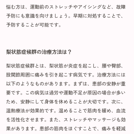
悩む方は、運動前のストレッチやアイシングなど、故障
予防にも意識を向けましょう。早期に対処することで、
予防することが可能です。
梨状筋症候群の治療方法は？
梨状筋症候群とは、梨状筋が炎症を起こし、腰や臀部、
股関節周囲に痛みを引き起こす病気です。治療方法には
以下のようなものがあります。まずは、患部の安静が重
要です。この病気は過労や運動不足が原因の場合が多い
ため、安静にして身体を休めることが大切です。次に、
温熱療法が効果的です。温めることで筋肉を緩め、血流
を活性化させます。また、ストレッチやマッサージも効
果があります。患部の筋肉をほぐすことで、痛みを軽減