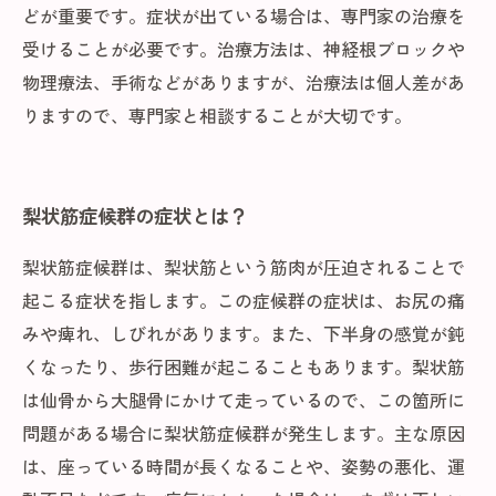
どが重要です。症状が出ている場合は、専門家の治療を
受けることが必要です。治療方法は、神経根ブロックや
物理療法、手術などがありますが、治療法は個人差があ
りますので、専門家と相談することが大切です。
梨状筋症候群の症状とは？
梨状筋症候群は、梨状筋という筋肉が圧迫されることで
起こる症状を指します。この症候群の症状は、お尻の痛
みや痺れ、しびれがあります。また、下半身の感覚が鈍
くなったり、歩行困難が起こることもあります。梨状筋
は仙骨から大腿骨にかけて走っているので、この箇所に
問題がある場合に梨状筋症候群が発生します。主な原因
は、座っている時間が長くなることや、姿勢の悪化、運