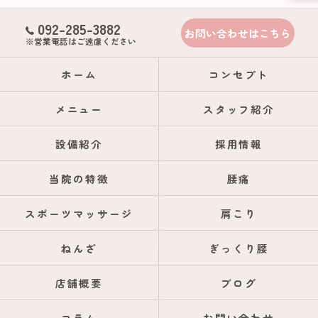
092-285-3882
お問い合わせはこちら
※営業電話はご遠慮ください
ホーム
コンセプト
メニュー
スタッフ紹介
設備紹介
採用情報
当院の特徴
腰痛
スポーツマッサージ
肩こり
ねんざ
ぎっくり腰
店舗概要
ブログ
コラム
お問い合わせ