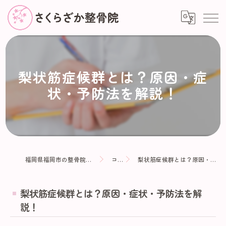
梨状筋症候群とは？原因・症
状・予防法を解説！
福岡県福岡市の整骨院ならさくらざか整骨院
コラム
梨状筋症候群とは？原因・症状・予防法を解説！
梨状筋症候群とは？原因・症状・予防法を解
説！