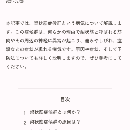
2024/05/26
本記事では、梨状筋症候群という病気について解説しま
す。この症候群は、何らかの理由で梨状筋と呼ばれる筋
肉やその周辺の神経に異常が起こり、痛みやしびれ、痙
攣などの症状が現れる病気です。原因や症状、そして予
防法についても詳しく説明しますので、ぜひ参考にして
ください。
目次
梨状筋症候群とは何か？
梨状筋症候群の原因は？