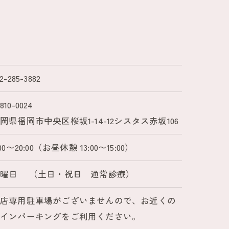
2-285-3882
810-0024
岡県福岡市中央区桜坂1-14-12シスタス赤坂106
:00〜20:00（お昼休憩 13:00〜15:00）
木曜日 （土日・祝日 通常診療）
当店専用駐車場がございませんので、お近くの
コインパーキングをご利用ください。