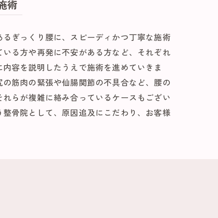
施術
あるぎっくり腰に、スピーディかつ丁寧な施術
ている方や再発に不安がある方など、それぞれ
に内容を説明したうえで施術を進めていきま
尻の筋肉の緊張や仙腸関節の不具合など、腰の
それらが複雑に絡み合っているケースもござい
う整骨院として、原因追及にこだわり、お客様