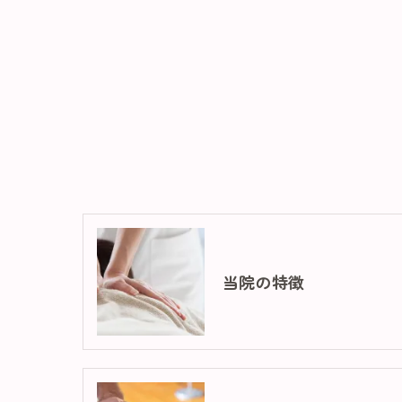
当院の特徴