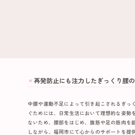
再発防止にも注力したぎっくり腰の
中腰や運動不足によって引き起こされるぎっ
ぐためには、日常生活において理想的な姿勢
ないため、腰部をはじめ、腹筋や足の筋肉を
しながら、福岡市にて心からのサポートを提