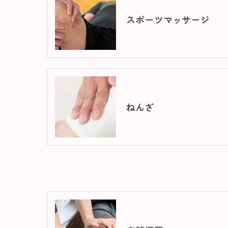
スポーツマッサージ
ねんざ