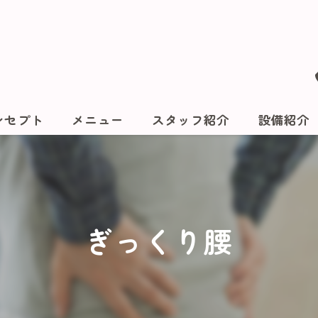
ンセプト
メニュー
スタッフ紹介
設備紹介
ぎっくり腰