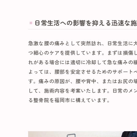
日常生活への影響を抑える迅速な施
急激な腰の痛みとして突然訪れ、日常生活に
つ細心のケアを提供しています。まずは損傷
れがある場合には適切に冷却して急な痛みの
よっては、腰部を安定させるためのサポート
す。痛みの原因が、腰や背中、またはお尻の
して、施術内容を考案いたします。日常のメ
る整骨院を福岡市に構えています。