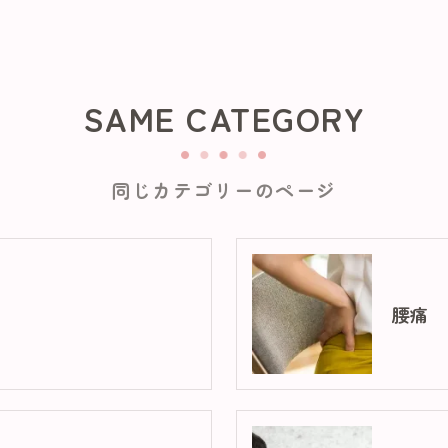
SAME CATEGORY
同じカテゴリーのページ
腰痛