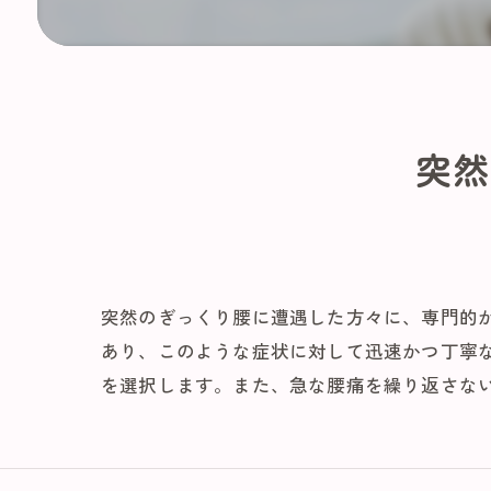
突然
突然のぎっくり腰に遭遇した方々に、専門的
あり、このような症状に対して迅速かつ丁寧
を選択します。また、急な腰痛を繰り返さな