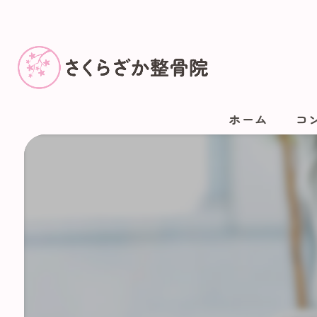
ホーム
コ