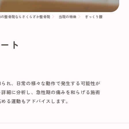
市の整骨院ならさくらざか整骨院
当院の特徴
ぎっくり腰
ポート
知られ、日常の様々な動作で発生する可能性が
を詳細に分析し、急性期の痛みを和らげる施術
高める運動もアドバイスします。