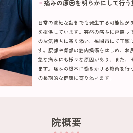
痛みの原因を明らかにして行う
日常の些細な動きでも発生する可能性が
を提供しています。突然の痛みに戸惑っ
のお気持ちに寄り添い、福岡市にて丁寧
す。腰部や背部の筋肉損傷をはじめ、お
急な痛みにも様々な原因があり、また、
ます。痛みの根本に働きかける施術を行
の長期的な健康に寄り添います。
院概要