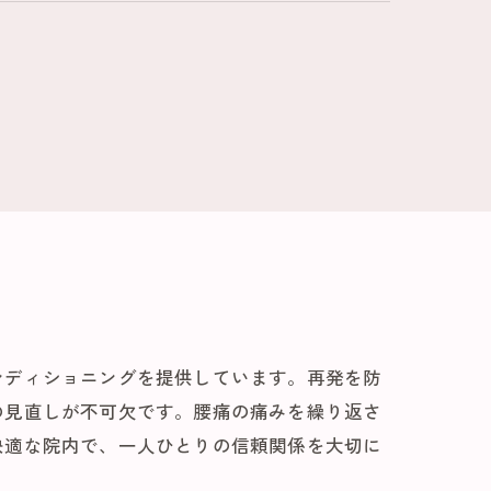
ンディショニングを提供しています。再発を防
の見直しが不可欠です。腰痛の痛みを繰り返さ
快適な院内で、一人ひとりの信頼関係を大切に