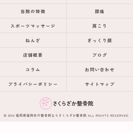
当院の特徴
腰痛
スポーツマッサージ
肩こり
ねんざ
ぎっくり腰
店舗概要
ブログ
コラム
お問い合わせ
プライバシーポリシー
サイトマップ
© 2026 福岡県福岡市の整骨院ならさくらざか整骨院 ALL RIGHTS RESERVED.