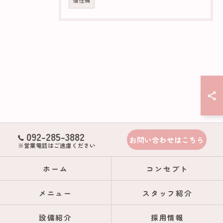
慢性痛
092-285-3882
お問い合わせはこちら
※営業電話はご遠慮ください
ホーム
コンセプト
メニュー
スタッフ紹介
設備紹介
採用情報