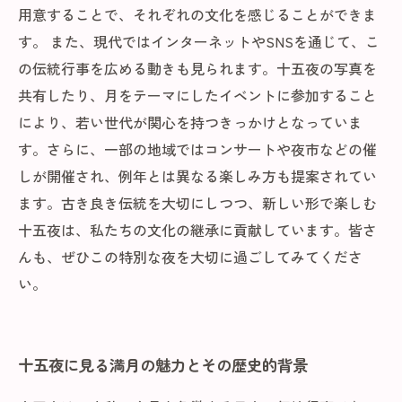
用意することで、それぞれの文化を感じることができま
す。 また、現代ではインターネットやSNSを通じて、こ
の伝統行事を広める動きも見られます。十五夜の写真を
共有したり、月をテーマにしたイベントに参加すること
により、若い世代が関心を持つきっかけとなっていま
す。さらに、一部の地域ではコンサートや夜市などの催
しが開催され、例年とは異なる楽しみ方も提案されてい
ます。古き良き伝統を大切にしつつ、新しい形で楽しむ
十五夜は、私たちの文化の継承に貢献しています。皆さ
んも、ぜひこの特別な夜を大切に過ごしてみてくださ
い。
十五夜に見る満月の魅力とその歴史的背景