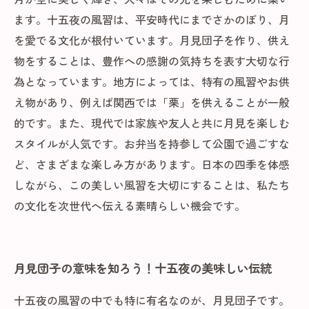
ます。十五夜の風習は、平安時代にまでさかのぼり、月
を愛でる文化が根付いています。月見団子を作り、供え
物をすることは、豊作への感謝の気持ちを表す大切な行
為となっています。地方によっては、特有の風習やお供
え物があり、例えば関西では「栗」を供えることが一般
的です。また、現代では家族や友人と共に月見を楽しむ
スタイルが人気です。お弁当を持参して公園で過ごすな
ど、さまざまな楽しみ方があります。日本の四季を体感
しながら、この美しい風習を大切にすることは、私たち
の文化を次世代へ伝える素晴らしい機会です。
月見団子の意味を知ろう！十五夜の美味しい伝統
十五夜の風習の中でも特に有名なのが、月見団子です。