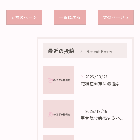
< 前のページ
一覧に戻る
次のページ >
最近の投稿
Recent Posts
2026/03/28
花粉症対策に最適な部屋作りのポイント
2025/12/15
整骨院で実感するハイボルトの効果と仕組み