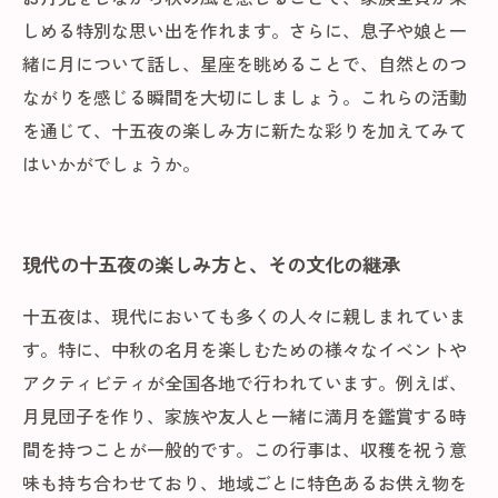
しめる特別な思い出を作れます。さらに、息子や娘と一
緒に月について話し、星座を眺めることで、自然とのつ
ながりを感じる瞬間を大切にしましょう。これらの活動
を通じて、十五夜の楽しみ方に新たな彩りを加えてみて
はいかがでしょうか。
現代の十五夜の楽しみ方と、その文化の継承
十五夜は、現代においても多くの人々に親しまれていま
す。特に、中秋の名月を楽しむための様々なイベントや
アクティビティが全国各地で行われています。例えば、
月見団子を作り、家族や友人と一緒に満月を鑑賞する時
間を持つことが一般的です。この行事は、収穫を祝う意
味も持ち合わせており、地域ごとに特色あるお供え物を