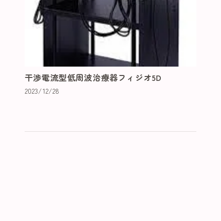
干渉電流型低周波治療器フィジオ5D
2023/12/28