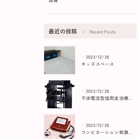
最近の投稿
Recent Posts
2023/12/28
キッズスペース
2023/12/28
干渉電流型低周波治療器フィジオ5D
2023/12/28
コンビネーション刺激装置 EU-910（ハイボルト）