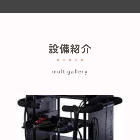
設備紹介
multigallery