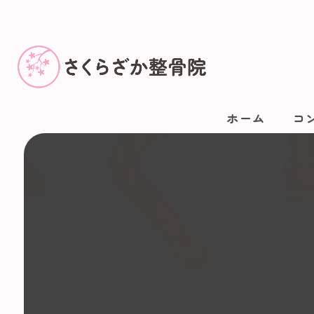
ホーム
コ