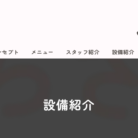
ンセプト
メニュー
スタッフ紹介
設備紹介
設備紹介