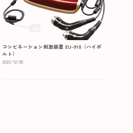
コンビネーション刺激装置 EU-910（ハイボ
ルト）
2023/12/28