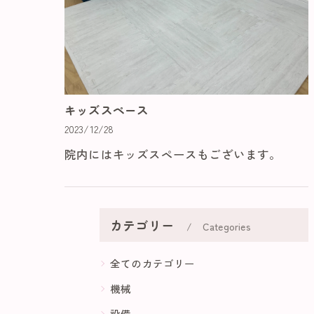
キッズスペース
2023/12/28
院内にはキッズスペースもございます。
カテゴリー
Categories
全てのカテゴリー
機械
設備