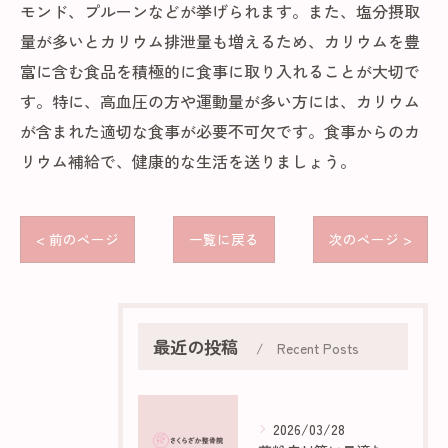
モンド、プルーンなどが挙げられます。また、塩分摂取
量が多いとカリウム排泄量も増えるため、カリウムを豊
富に含む食品を積極的に食事に取り入れることが大切で
す。特に、高血圧の方や運動量が多い方には、カリウム
が含まれた適切な食事が必要不可欠です。食事からのカ
リウム補給で、健康的な生活を送りましょう。
< 前のページ
一覧に戻る
次のページ >
最近の投稿
Recent Posts
2026/03/28