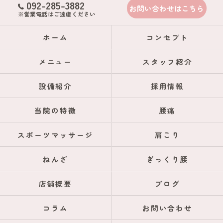
092-285-3882
お問い合わせはこちら
※営業電話はご遠慮ください
ホーム
コンセプト
メニュー
スタッフ紹介
設備紹介
採用情報
当院の特徴
腰痛
スポーツマッサージ
肩こり
ねんざ
ぎっくり腰
店舗概要
ブログ
コラム
お問い合わせ