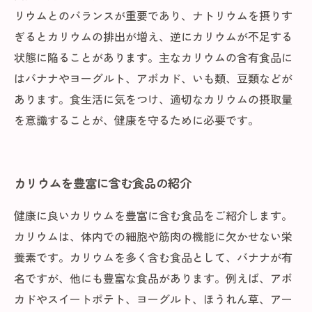
リウムとのバランスが重要であり、ナトリウムを摂りす
ぎるとカリウムの排出が増え、逆にカリウムが不足する
状態に陥ることがあります。主なカリウムの含有食品に
はバナナやヨーグルト、アボカド、いも類、豆類などが
あります。食生活に気をつけ、適切なカリウムの摂取量
を意識することが、健康を守るために必要です。
カリウムを豊富に含む食品の紹介
健康に良いカリウムを豊富に含む食品をご紹介します。
カリウムは、体内での細胞や筋肉の機能に欠かせない栄
養素です。カリウムを多く含む食品として、バナナが有
名ですが、他にも豊富な食品があります。例えば、アボ
カドやスイートポテト、ヨーグルト、ほうれん草、アー