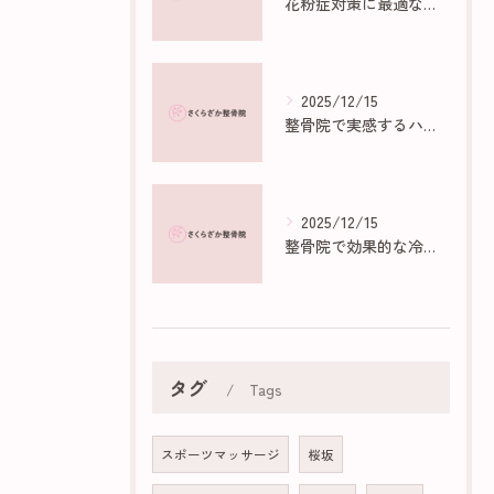
花粉症対策に最適な部屋作りのポイント
2025/12/15
整骨院で実感するハイボルトの効果と仕組み
2025/12/15
整骨院で効果的な冷え性マッサージ法
タグ
Tags
スポーツマッサージ
桜坂