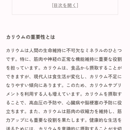
カリウムの不足がもたらす健康問題とは
カリウムを豊富に含む食品の紹介
カリウムの重要性とは
カリウムは人間の生命維持に不可欠なミネラルのひとつ
です。特に、筋肉や神経の正常な機能維持に重要な役割
を担っています。カリウムは、食品から摂取することが
できますが、現代人は食生活が変化し、カリウム不足に
なりやすい傾向にあります。このため、カリウムサプリ
メントを利用する人も増えています。カリウムを摂取す
ることで、高血圧の予防や、心臓病や脳梗塞の予防に役
立ちます。また、カリウムは筋肉の収縮力を維持し、筋
力アップにも重要な役割を果たします。健康的な生活を
送るためには、カリウムを意識的に摂取することが大切