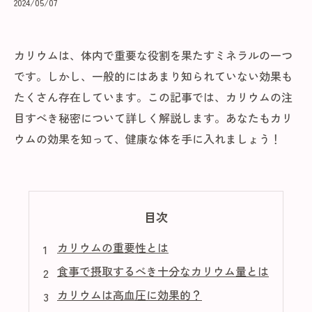
2024/05/07
カリウムは、体内で重要な役割を果たすミネラルの一つ
です。しかし、一般的にはあまり知られていない効果も
たくさん存在しています。この記事では、カリウムの注
目すべき秘密について詳しく解説します。あなたもカリ
ウムの効果を知って、健康な体を手に入れましょう！
目次
カリウムの重要性とは
食事で摂取するべき十分なカリウム量とは
カリウムは高血圧に効果的？