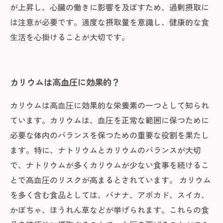
が上昇し、心臓の働きに影響を及ぼすため、過剰摂取に
は注意が必要です。適度な摂取量を意識し、健康的な食
生活を心掛けることが大切です。
カリウムは高血圧に効果的？
カリウムは高血圧に効果的な栄養素の一つとして知られ
ています。カリウムは、血圧を正常な範囲に保つために
必要な体内のバランスを保つための重要な役割を果たし
ます。特に、ナトリウムとカリウムのバランスが大切
で、ナトリウムが多くカリウムが少ない食事を続けるこ
とで高血圧のリスクが高まるとされています。 カリウム
を多く含む食品としては、バナナ、アボカド、スイカ、
かぼちゃ、ほうれん草などが挙げられます。これらの食