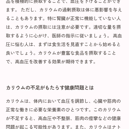
品を積極的に摂取することで、血圧を下げることができ
ます。 ただし、カリウムの過剰摂取は体に悪影響を与え
ることもあります。特に腎臓が正常に機能していない人
は、カリウムの摂取には注意が必要です。適切な量を摂
取するように心がけ、医師の指示に従いましょう。 高血
圧に悩む人は、まずは食生活を見直すことから始めると
良いでしょう。カリウムが豊富な食品を摂取すること
で、高血圧を改善する効果が期待できます。
カリウムの不足がもたらす健康問題とは
カリウムは、体内において血圧を調節し、心臓や筋肉の
正常な働きに必要な栄養素のひとつです。このカリウム
が不足すると、高血圧や不整脈、筋肉の痙攣などの健康
問題が起こる可能性があります。また、カリウムはナト