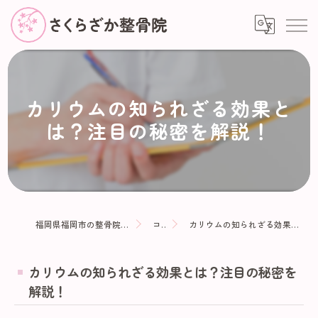
カリウムの知られざる効果と
は？注目の秘密を解説！
福岡県福岡市の整骨院ならさくらざか整骨院
コラム
カリウムの知られざる効果とは？注目の秘密を解説！
カリウムの知られざる効果とは？注目の秘密を
解説！