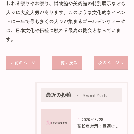
われる祭りやお祭り、博物館や美術館の特別展示なども
人々に大変人気があります。このような文化的なイベン
トに一年で最も多くの人々が集まるゴールデンウィーク
は、日本文化や伝統に触れる最高の機会となっていま
す。
< 前のページ
一覧に戻る
次のページ >
最近の投稿
Recent Posts
2026/03/28
花粉症対策に最適な部屋作りのポイント