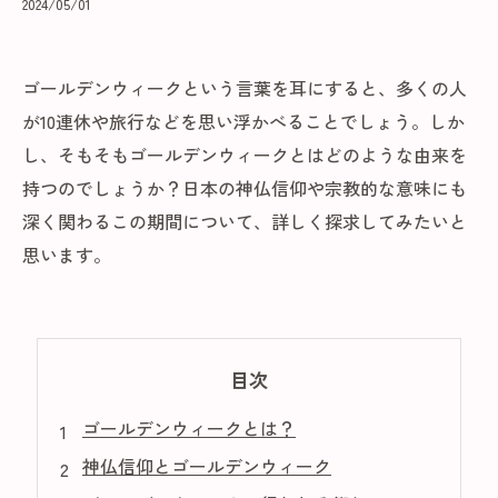
2024/05/01
ゴールデンウィークという言葉を耳にすると、多くの人
が10連休や旅行などを思い浮かべることでしょう。しか
し、そもそもゴールデンウィークとはどのような由来を
持つのでしょうか？日本の神仏信仰や宗教的な意味にも
深く関わるこの期間について、詳しく探求してみたいと
思います。
目次
ゴールデンウィークとは？
神仏信仰とゴールデンウィーク