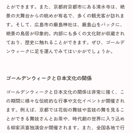
とができます。また、京都府京都市にある清水寺は、絶
景の大舞台からの眺めが有名で、多くの観光客が訪れま
す。そして、広島市の厳島神社は、厳島山をバックに、
絶景の鳥居が印象的。内部にも多くの文化財が収蔵され
ており、歴史に触れることができます。ぜひ、ゴールデ
ンウィークに足を運んでみてはいかがでしょうか。
ゴールデンウィークと日本文化の関係
ゴールデンウィークと日本文化の関係は非常に強く、こ
の期間に様々な伝統的な行事や文化イベントが開催され
ます。例えば、京都では花街の舞妓や芸妓の舞を見るこ
とができる舞妓さんとお茶や、時代劇の世界に入り込め
る柳家浜喜独演会が開催されます。また、全国各地で行