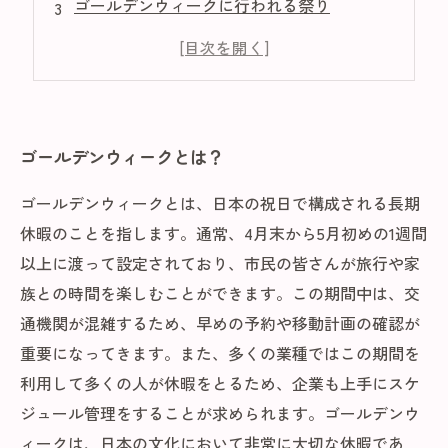
ゴールデンウィークに行われる祭り
ゴールデンウィークに参拝したい神社・寺院
ゴールデンウィークと日本文化の関係
ゴールデンウィークとは？
ゴールデンウィークとは、日本の祝日で構成される長期
休暇のことを指します。通常、4月末から5月初めの1週間
以上に渡って設定されており、市民の皆さんが旅行や家
族との時間を楽しむことができます。この期間中は、交
通機関が混雑するため、早めの予約や移動計画の確認が
重要になってきます。また、多くの業種ではこの期間を
利用して多くの人が休暇をとるため、企業も上手にスケ
ジュール管理をすることが求められます。ゴールデンウ
ィークは、日本の文化において非常に大切な休暇であ