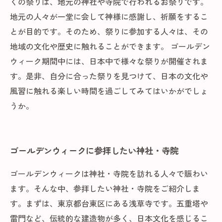
くの祭りは、地元の神社や寺院で行われるお祭りです。
地元の人々が一堂に会して神様に感謝し、祈願をするこ
とが目的です。そのため、祭りに参加する人々は、その
地域の文化や歴史に触れることができます。 ゴールデン
ウィーク期間中には、日本中で様々な祭りが開催されま
す。是非、自分に合った祭りを見つけて、日本の文化や
風習に触れる楽しい時間を過ごしてみてはいかがでしょ
うか。
ゴールデンウィークに参拝したい神社・寺院
ゴールデンウィークは神社・寺院を訪れる人々で賑わい
ます。そんな中、参拝したい神社・寺院をご紹介しま
す。まずは、東京都台東区にある浅草寺です。五重塔や
雷門など、伝統的な建造物が多く、日本文化を感じるこ