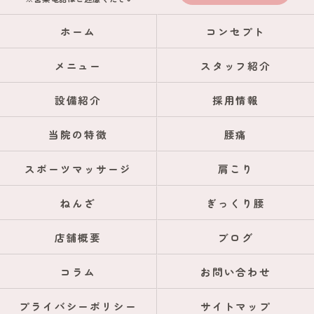
ホーム
コンセプト
メニュー
スタッフ紹介
設備紹介
採用情報
当院の特徴
腰痛
スポーツマッサージ
肩こり
ねんざ
ぎっくり腰
店舗概要
ブログ
コラム
お問い合わせ
プライバシーポリシー
サイトマップ