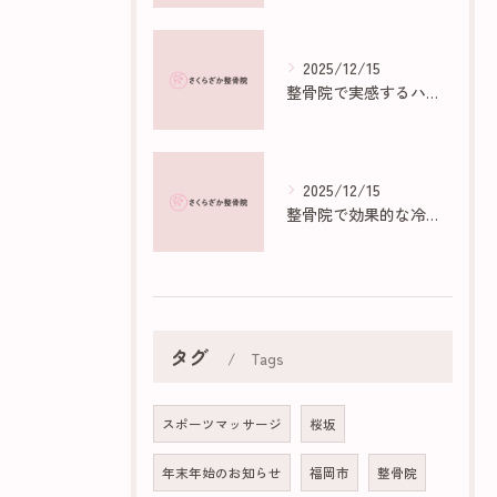
2025/12/15
整骨院で実感するハイボルトの効果と仕組み
2025/12/15
整骨院で効果的な冷え性マッサージ法
タグ
Tags
スポーツマッサージ
桜坂
年末年始のお知らせ
福岡市
整骨院