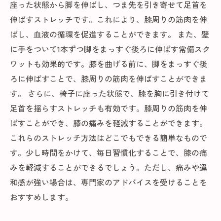
座った状態から脚を伸ばし、つま先を引き寄せて足首を
伸ばすストレッチです。これにより、膝周りの筋肉を伸
ばし、血液の循環を促進することができます。 また、壁
に手をついて1本ずつ脚をまっすぐ後ろに伸ばす常備スク
ワットも効果的です。膝を曲げる前に、脚をまっすぐ後
ろに伸ばすことで、膝周りの筋肉を伸ばすことができま
す。 さらに、椅子に座った状態で、膝を胸に引き付けて
足首を揺らすストレッチも有効です。膝周りの筋肉を伸
ばすことができ、膝の痛みを軽減することができます。
これらのストレッチ方法はどこでもできる簡単なもので
す。少し時間をかけて、毎日習慣化することで、膝の痛
みを軽減することができるでしょう。ただし、痛みや違
和感が強い場合は、専門家のアドバイスを受けることを
おすすめします。