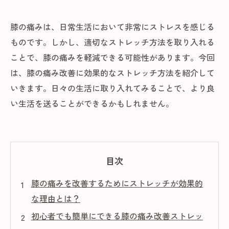
膝の痛みは、日常生活において非常にストレスを感じる
ものです。しかし、適切なストレッチ方法を取り入れる
ことで、膝の痛みを軽減できる可能性があります。今回
は、膝の痛み改善に効果的なストレッチ方法を紹介して
いきます。日々の生活に取り入れてみることで、より良
い生活を送ることができるかもしれません。
目次
膝の痛みを改善するためにストレッチが効果的
な理由とは？
初心者でも簡単にできる膝の痛み改善ストレッ