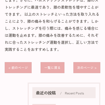
します。さらに、ハムストリングストレッチは、膝のス
トレッチングに最適であり、膝の柔軟性を増やすことが
できます。 以上のストレッチといった方法を取り入れる
ことにより、膝の痛みを和らげることができます。しか
し、ストレッチングを行う際には、痛みを感じる場合に
は運動を止めます。膝の痛みを改善するために、それぞ
れに合ったストレッチング運動を選択し、正しい方法で
実践することをおすすめします。
< 前のページ
一覧に戻る
次のページ >
最近の投稿
Recent Posts