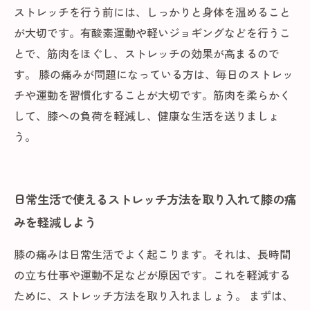
ストレッチを行う前には、しっかりと身体を温めること
が大切です。有酸素運動や軽いジョギングなどを行うこ
とで、筋肉をほぐし、ストレッチの効果が高まるので
す。 膝の痛みが問題になっている方は、毎日のストレッ
チや運動を習慣化することが大切です。筋肉を柔らかく
して、膝への負荷を軽減し、健康な生活を送りましょ
う。
日常生活で使えるストレッチ方法を取り入れて膝の痛
みを軽減しよう
膝の痛みは日常生活でよく起こります。それは、長時間
の立ち仕事や運動不足などが原因です。これを軽減する
ために、ストレッチ方法を取り入れましょう。 まずは、