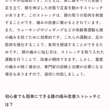
レッチが効果的です。たとえば、床に寝そべった状態で
足を立て、膝を伸ばした状態で足首を動かすストレッチ
があります。このストレッチは、膝の周りの筋肉を刺激
することができ、痛みの改善に繋がるとされています。
また、ウォーキングやジョギングなどの有酸素運動も膝
の痛みを防ぐために効果的です。これらの運動は、足の
筋肉を強化することで、負荷を軽減することができるた
めです。 膝の痛みに悩む方は、ストレッチを取り入れた
運動を行うことで、改善が期待できます。しかし、重度
の痛みが続く場合は、専門家の診断と治療が必要になる
場合もありますので、適切に対処しましょう。
初心者でも簡単にできる膝の痛み改善ストレッチと
は？