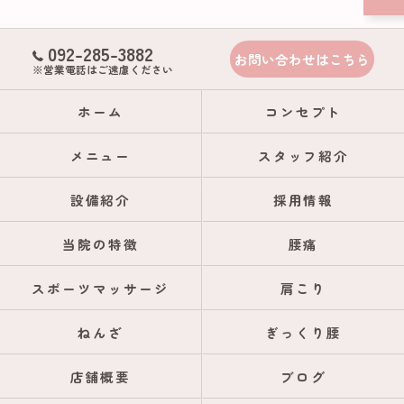
092-285-3882
お問い合わせはこちら
※営業電話はご遠慮ください
ホーム
コンセプト
メニュー
スタッフ紹介
設備紹介
採用情報
当院の特徴
腰痛
スポーツマッサージ
肩こり
ねんざ
ぎっくり腰
店舗概要
ブログ