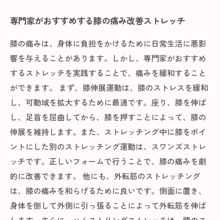
専門家がおすすめする膝の痛み改善ストレッチ
膝の痛みは、身体に負担をかけるために日常生活に悪影
響を与えることがあります。しかし、専門家がおすすめ
するストレッチを実践することで、痛みを緩和すること
ができます。 まず、膝伸展運動は、膝のストレスを緩和
し、可動域を拡大するために最適です。座り、膝を伸ば
し、足首を屈曲してから、膝を押すことによって、膝の
伸展を維持します。また、ストレッチング中に膝をポイ
ントにした別のストレッチング運動は、スワンズストレ
ッチです。正しいフォームで行うことで、膝の痛みを劇
的に改善できます。 他にも、外転筋のストレッチング
は、膝の痛みを和らげるために良いです。側面に置き、
身体を倒して外側に引っ張ることによって外転筋を伸ば