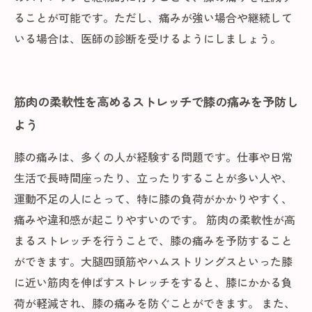
ることが可能です。ただし、痛みが強い場合や継続して
いる場合は、医師の診断を受けるようにしましょう。
筋肉の柔軟性を高めるストレッチで膝の痛みを予防し
よう
膝の痛みは、多くの人が経験する問題です。仕事や日常
生活で長時間座ったり、立ったりすることが多い人や、
運動不足の人にとって、特に膝の負荷がかかりやすく、
痛みや違和感が起こりやすいのです。 筋肉の柔軟性が高
まるストレッチを行うことで、膝の痛みを予防すること
ができます。大腿四頭筋やハムストリングスといった膝
に近い筋肉を伸ばすストレッチをすると、膝にかかる負
荷が軽減され、膝の痛みを防ぐことができます。 また、