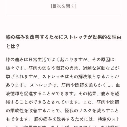
チとは？
筋肉の柔軟性を高めるストレッチで膝の痛みを
予防しよう
日常生活で使えるストレッチ方法を取り入れて
膝の痛みを改善するためにストレッチが効果的な理由
膝の痛みを軽減しよう
とは？
専門家がおすすめする膝の痛み改善ストレッチ
膝の痛みは日常生活でよく起こりますが、その原因は
様々です。筋肉の弱さや関節の異常、過剰な運動などが
挙げられますが、ストレッチはその解決策となることが
あります。 ストレッチは、筋肉や関節を柔らかくし、血
液循環を促進することができます。その結果、痛みを軽
減することができるとされています。また、筋肉や関節
の柔軟性を改善することで、怪我のリスクを減らすこと
もできます。 膝の痛みを改善するためには、特定のスト