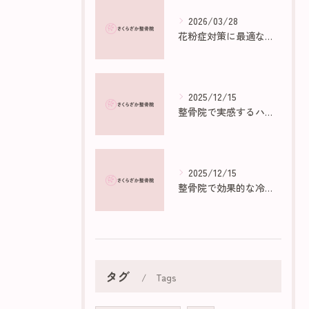
2026/03/28
花粉症対策に最適な部屋作りのポイント
2025/12/15
整骨院で実感するハイボルトの効果と仕組み
2025/12/15
整骨院で効果的な冷え性マッサージ法
タグ
Tags