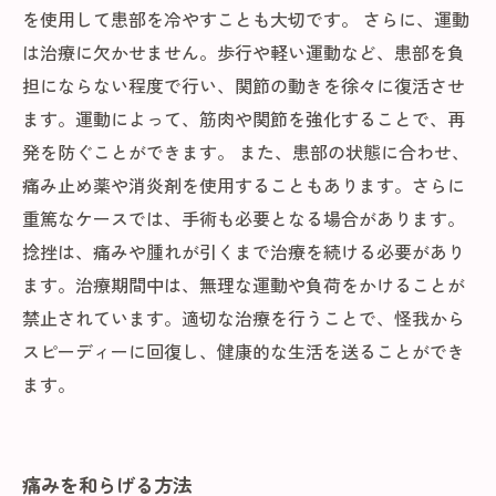
を使用して患部を冷やすことも大切です。 さらに、運動
は治療に欠かせません。歩行や軽い運動など、患部を負
担にならない程度で行い、関節の動きを徐々に復活させ
ます。運動によって、筋肉や関節を強化することで、再
発を防ぐことができます。 また、患部の状態に合わせ、
痛み止め薬や消炎剤を使用することもあります。さらに
重篤なケースでは、手術も必要となる場合があります。
捻挫は、痛みや腫れが引くまで治療を続ける必要があり
ます。治療期間中は、無理な運動や負荷をかけることが
禁止されています。適切な治療を行うことで、怪我から
スピーディーに回復し、健康的な生活を送ることができ
ます。
痛みを和らげる方法