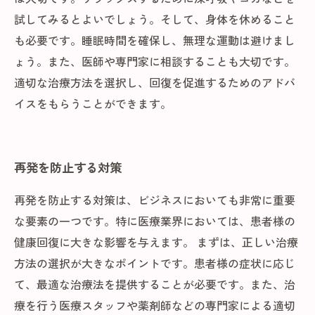
試してみるとよいでしょう。そして、身体を休めること
も必要です。睡眠時間を確保し、無理な運動は避けまし
ょう。また、医師や専門家に相談することも大切です。
適切な治療方法を選択し、回復を促進するためのアドバ
イスをもらうことができます。
再発を防止する対策
再発を防止する対策は、ビジネスにおいても非常に重要
な要素の一つです。特に医療業界においては、患者様の
健康回復に大きな影響を与えます。 まずは、正しい治療
方法の選択が大きなポイントです。患者様の症状に応じ
て、最適な治療法を提供することが必要です。また、治
療を行う医療スタッフや薬剤師などの専門家による適切