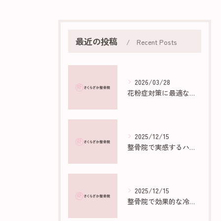
最近の投稿
Recent Posts
2026/03/28
花粉症対策に最適な部屋作りのポイント
2025/12/15
整骨院で実感するハイボルトの効果と仕組み
2025/12/15
整骨院で効果的な冷え性マッサージ法