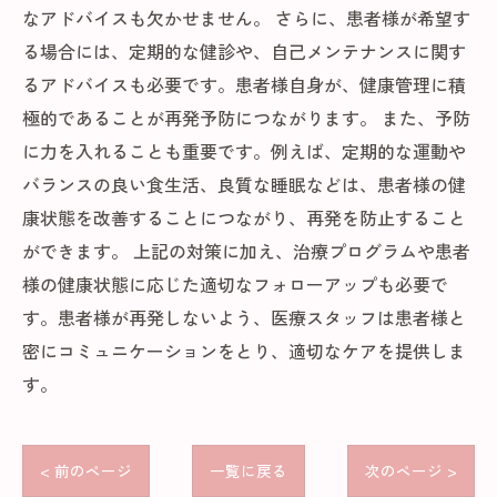
なアドバイスも欠かせません。 さらに、患者様が希望す
る場合には、定期的な健診や、自己メンテナンスに関す
るアドバイスも必要です。患者様自身が、健康管理に積
極的であることが再発予防につながります。 また、予防
に力を入れることも重要です。例えば、定期的な運動や
バランスの良い食生活、良質な睡眠などは、患者様の健
康状態を改善することにつながり、再発を防止すること
ができます。 上記の対策に加え、治療プログラムや患者
様の健康状態に応じた適切なフォローアップも必要で
す。患者様が再発しないよう、医療スタッフは患者様と
密にコミュニケーションをとり、適切なケアを提供しま
す。
< 前のページ
一覧に戻る
次のページ >