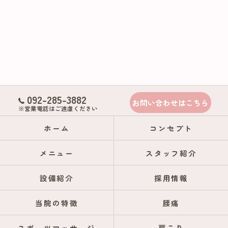
092-285-3882
お問い合わせはこちら
※営業電話はご遠慮ください
ホーム
コンセプト
メニュー
スタッフ紹介
設備紹介
採用情報
当院の特徴
腰痛
スポーツマッサージ
肩こり