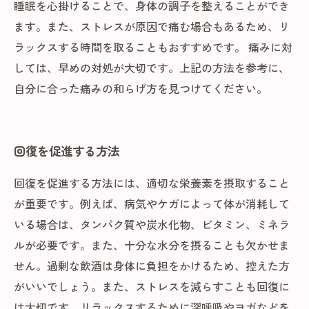
睡眠を心掛けることで、身体の調子を整えることができ
ます。また、ストレスが原因で痛む場合もあるため、リ
ラックスする時間を取ることもおすすめです。 痛みに対
しては、早めの対処が大切です。上記の方法を参考に、
自分に合った痛みの和らげ方を見つけてください。
回復を促進する方法
回復を促進する方法には、適切な栄養素を摂取すること
が重要です。例えば、病気やケガによって体が消耗して
いる場合は、タンパク質や炭水化物、ビタミン、ミネラ
ルが必要です。また、十分な水分を摂ることも欠かせま
せん。過剰な飲酒は身体に負担をかけるため、控えた方
がいいでしょう。また、ストレスを減らすことも回復に
は大切です。リラックスするために深呼吸やヨガなどを