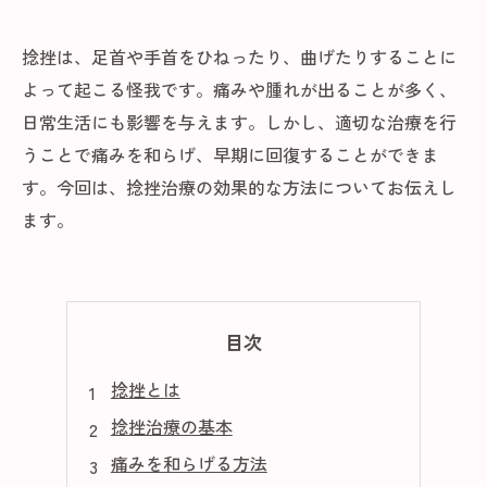
捻挫は、足首や手首をひねったり、曲げたりすることに
よって起こる怪我です。痛みや腫れが出ることが多く、
日常生活にも影響を与えます。しかし、適切な治療を行
うことで痛みを和らげ、早期に回復することができま
す。今回は、捻挫治療の効果的な方法についてお伝えし
ます。
目次
捻挫とは
捻挫治療の基本
痛みを和らげる方法