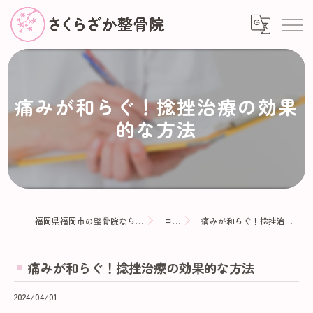
痛みが和らぐ！捻挫治療の効果
的な方法
福岡県福岡市の整骨院ならさくらざか整骨院
コラム
痛みが和らぐ！捻挫治療の効果的な方法
痛みが和らぐ！捻挫治療の効果的な方法
2024/04/01