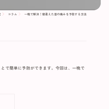
院
コラム
一晩で解決！寝違えた首の痛みを予防する方法
ことで簡単に予防ができます。今回は、一晩で