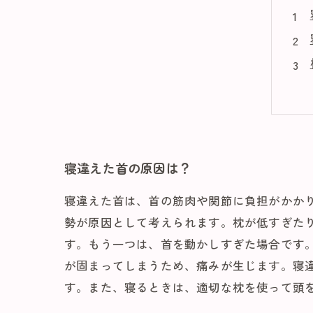
寝違えた首の原因は？
寝違えた首は、首の筋肉や関節に負担がかか
勢が原因として考えられます。枕が低すぎた
す。もう一つは、首を動かしすぎた場合です
が固まってしまうため、痛みが生じます。寝
す。また、寝るときは、適切な枕を使って頭