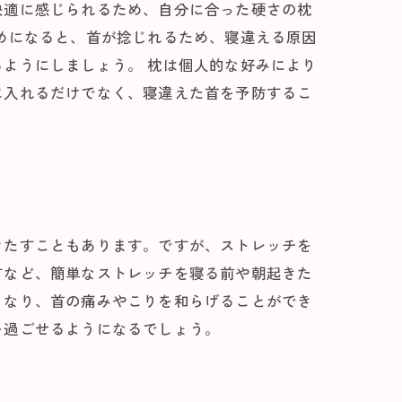
快適に感じられるため、自分に合った硬さの枕
めになると、首が捻じれるため、寝違える原因
ようにしましょう。 枕は個人的な好みにより
に入れるだけでなく、寝違えた首を予防するこ
きたすこともあります。ですが、ストレッチを
すなど、簡単なストレッチを寝る前や朝起きた
くなり、首の痛みやこりを和らげることができ
を過ごせるようになるでしょう。