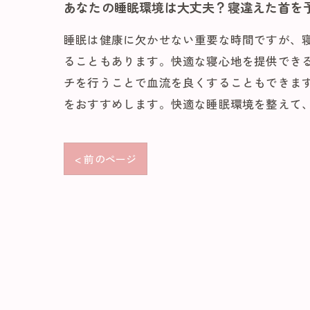
あなたの睡眠環境は大丈夫？寝違えた首を
睡眠は健康に欠かせない重要な時間ですが、
ることもあります。快適な寝心地を提供でき
チを行うことで血流を良くすることもできま
をおすすめします。快適な睡眠環境を整えて
< 前のページ