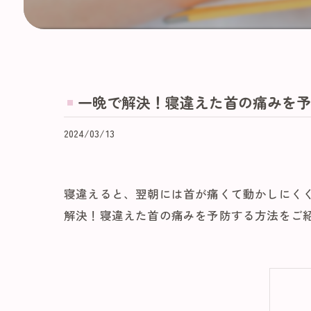
一晩で解決！寝違えた首の痛みを予
2024/03/13
寝違えると、翌朝には首が痛くて動かしにく
解決！寝違えた首の痛みを予防する方法をご