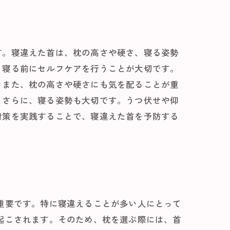
す。寝違えた首は、枕の高さや硬さ、寝る姿勢
、寝る前にセルフケアを行うことが大切です。
。また、枕の高さや硬さにも気を配ることが重
。さらに、寝る姿勢も大切です。うつ伏せや仰
対策を実践することで、寝違えた首を予防する
重要です。特に寝違えることが多い人にとって
起こされます。そのため、枕を選ぶ際には、首