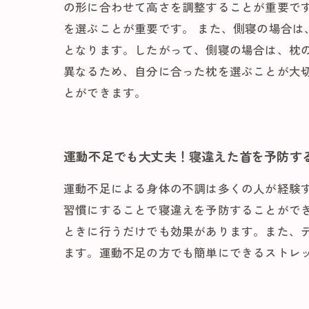
の形に合わせて高さを調整することが重要で
を選ぶことが重要です。 また、側寝の場合
となります。したがって、側寝の場合は、枕
異なるため、自分に合った枕を選ぶことが大
とができます。
運動不足でも大丈夫！寝違えた首を予防す
運動不足による身体の不調は多くの人が経験
習慣にすることで寝違えを予防することがで
ときに行うだけでも効果があります。また、
ます。運動不足の方でも簡単にできるストレ