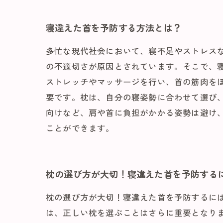
寝違えた首を予防する方法とは？
多忙な現代社会において、寝不足やストレス
の不適切さが原因とされています。そこで、
ストレッチやマッサージを行い、首の筋肉を
要です。枕は、自分の寝姿勢に合わせて選び
向けなど、肩や首に負担がかかる姿勢は避け
ことができます。
枕の選び方が大切！寝違えた首を予防する
枕の選び方が大切！寝違えた首を予防するに
は、正しい枕を選ぶことはさらに重要となり