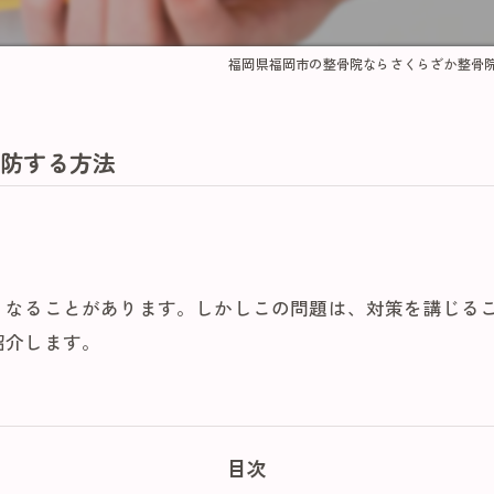
福岡県福岡市の整骨院ならさくらざか整骨
防する方法
くなることがあります。しかしこの問題は、対策を講じる
紹介します。
目次