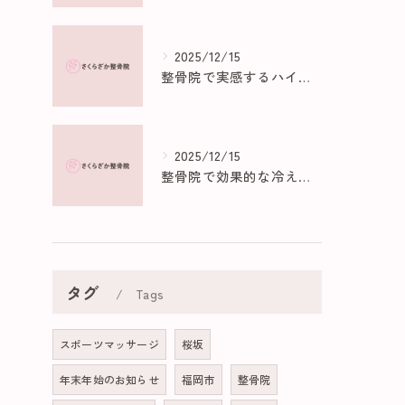
2025/12/15
整骨院で実感するハイボルトの効果と仕組み
2025/12/15
整骨院で効果的な冷え性マッサージ法
タグ
Tags
スポーツマッサージ
桜坂
年末年始のお知らせ
福岡市
整骨院