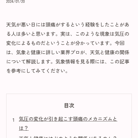
2024/01/20
天気が悪い日には頭痛がするという経験をしたことがあ
る人は多いと思います。実は、このような現象は気圧の
変化によるものだということが分かっています。今回
は、気象と健康に詳しい業界プロが、天気と健康の関係
について解説します。気象情報を見る際には、この記事
を参考にしてみてください。
目次
気圧の変化が引き起こす頭痛のメカニズムと
は？