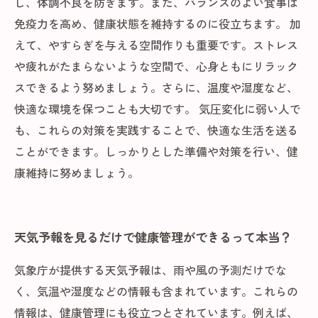
し、体調不良を防ぎます。また、バランスのよい食事は
免疫力を高め、健康状態を維持するのに役立ちます。 加
えて、やすらぎを与える空間作りも重要です。ストレス
や疲れがたまらないような空間で、心身ともにリラック
スできるよう努めましょう。さらに、温度や湿度など、
快適な環境を保つことも大切です。 気圧変化に弱い人で
も、これらの対策を実践することで、快適な生活を送る
ことができます。しっかりとした準備や対策を行い、健
康維持に努めましょう。
天気予報を見るだけで健康管理ができるって本当？
気象庁が提供する天気予報は、雨や風の予測だけでな
く、気温や湿度などの情報も含まれています。これらの
情報は、健康管理にも役立つとされています。例えば、