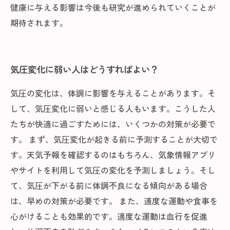
健康に与える影響は今後も研究が進められていくことが
期待されます。
気圧変化に弱い人はどうすればよい？
気圧の変化は、体調に影響を与えることがあります。そ
して、気圧変化に弱いと感じる人もいます。こうした人
たちが快適に過ごすためには、いくつかの対策が必要で
す。 まず、気圧変化が起きる前に予測することが大切で
す。天気予報を確認するのはもちろん、気象情報アプリ
やサイトを利用して気圧の変化を予測しましょう。そし
て、気圧が下がる前に体調不良になる傾向がある場合
は、早めの対策が必要です。 また、適度な運動や食事を
心がけることも効果的です。適度な運動は血行を促進