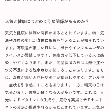
天気と健康にはどのような関係があるのか？
天気と健康には深い関係があるとされています。特に気
温や湿度の変化が身体に影響を与えることが知られてい
ます。寒暖差が激しい日には、風邪やインフルエンザの
ウイルスが繁殖しやすく、免疫力が低下している人は感
染しやすくなります。また、高温多湿の日には熱中症や
水分不足による脱水症状が起こることがあります。さら
に、湿度が高いと花粉やダニが繁殖しやすく、アレルギ
ー症状を引き起こすこともあります。一方、晴天の日は
気分が良く、体調が良くなる人が多いです。これは、日
光によるビタミンDの生成や、気分を高揚させるセロト
ニンの分泌が促進されるからだとされています。天気が