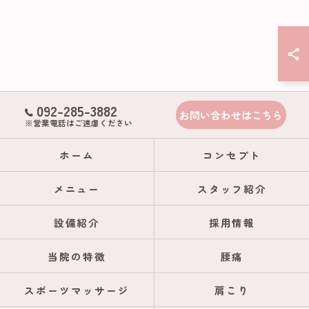
092-285-3882
お問い合わせはこちら
※営業電話はご遠慮ください
ホーム
コンセプト
メニュー
スタッフ紹介
設備紹介
採用情報
当院の特徴
腰痛
スポーツマッサージ
肩こり