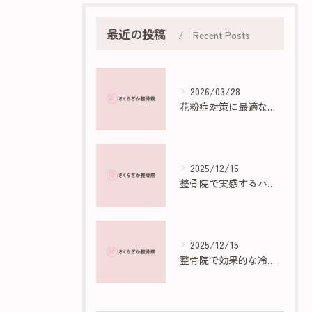
最近の投稿
Recent Posts
2026/03/28
花粉症対策に最適な部屋作りのポイント
2025/12/15
整骨院で実感するハイボルトの効果と仕組み
2025/12/15
整骨院で効果的な冷え性マッサージ法