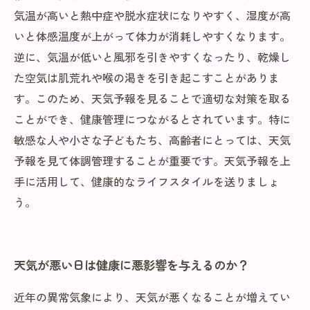
気温が高いと熱中症や脱水症状になりやすく、湿度が高
いと体感温度が上がって体力が消耗しやすくなります。
逆に、気温が低いと風邪を引きやすくなったり、乾燥し
た空気は肌荒れや喉の渇きを引き起こすことがありま
す。このため、天気予報を見ることで適切な対策を取る
ことができ、健康管理につながるとされています。特に
敏感な人や小さな子どもたち、高齢者にとっては、天気
予報を見て体調管理することが重要です。天気予報を上
手に活用して、健康的なライフスタイルを送りましょ
う。
天気が悪い日は健康に悪影響を与えるのか？
近年の異常気象により、天気が悪くなることが増えてい