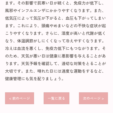
ます。その影響で肌寒い日が続くと、免疫力が低下し、
風邪やインフルエンザにかかりやすくなります。また、
低気圧によって気圧が下がると、血圧も下がってしまい
ます。これにより、頭痛やめまいなどの不快な症状が起
こりやすくなります。さらに、湿度が高いと代謝が低く
なり、体温調節がしにくくなって冷えやすくなります。
冷えは血流を悪くし、免疫力低下にもつながります。そ
のため、天気が悪い日は健康に悪影響を与えることがあ
ります。天気予報を確認して、適切な対策をとることが
大切です。また、晴れた日には適度な運動をするなど、
健康管理にも気を配りましょう。
< 前のページ
一覧に戻る
次のページ >