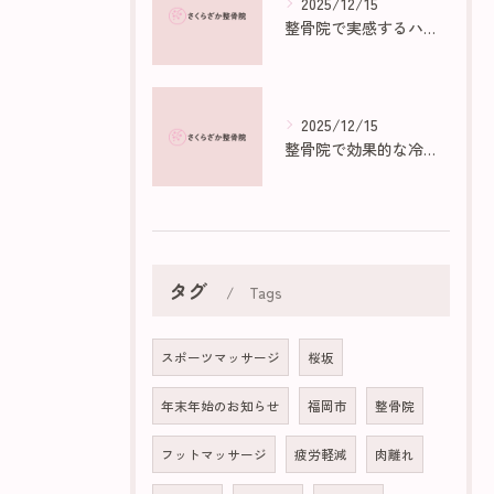
2025/12/15
整骨院で実感するハイボルトの効果と仕組み
2025/12/15
整骨院で効果的な冷え性マッサージ法
タグ
Tags
スポーツマッサージ
桜坂
年末年始のお知らせ
福岡市
整骨院
フットマッサージ
疲労軽減
肉離れ