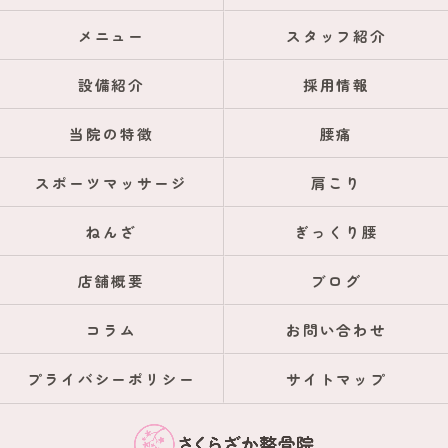
メニュー
スタッフ紹介
設備紹介
採用情報
当院の特徴
腰痛
スポーツマッサージ
肩こり
ねんざ
ぎっくり腰
店舗概要
ブログ
コラム
お問い合わせ
プライバシーポリシー
サイトマップ