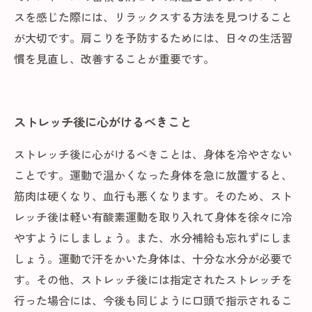
スを感じた際には、リラックスする方法を見つけること
が大切です。肩こりを予防するためには、日々の生活習
慣を見直し、改善することが重要です。
ストレッチ後に心がけるべきこと
ストレッチ後に心がけるべきことは、身体を冷やさない
ことです。運動で温かくなった身体を急に放置すると、
筋肉は硬くなり、血行も悪くなります。そのため、スト
レッチ後は軽い有酸素運動を取り入れて身体を徐々に冷
やすようにしましょう。また、水分補給も忘れずにしま
しょう。運動で汗をかいた身体は、十分な水分が必要で
す。その他、ストレッチ後には指定されたストレッチを
行った場合には、今後も同じように口頭で指示されるこ