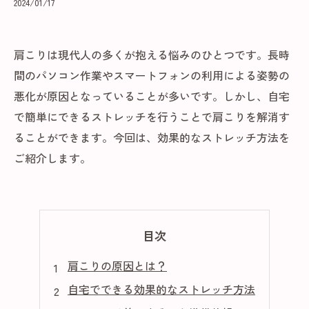
2024/01/17
肩こりは現代人の多くが抱える悩みのひとつです。長時
間のパソコン作業やスマートフォンの利用による姿勢の
悪化が原因となっていることが多いです。しかし、自宅
で簡単にできるストレッチを行うことで肩こりを解消す
ることができます。今回は、効果的なストレッチ方法を
ご紹介します。
目次
肩こりの原因とは？
自宅でできる効果的なストレッチ方法