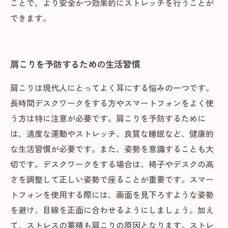
ことで、より安全かつ効果的にストレッチを行うことが
できます。
肩こりを予防するための生活習慣
肩こりは現代人にとってよく耳にする悩みの一つです。
長時間デスクワークをする方やスマートフォンをよく使
う方は特に注意が必要です。肩こりを予防するために
は、適度な運動やストレッチ、良質な睡眠など、健康的
な生活習慣が必要です。また、姿勢を意識することも大
切です。デスクワークをする場合は、椅子やデスクの高
さを調整して正しい姿勢で座ることが重要です。スマー
トフォンを使用する際には、画面を見下ろすような姿勢
を避け、目線を正面に合わせるようにしましょう。加え
て、ストレスの蓄積も肩こりの原因となります。ストレ