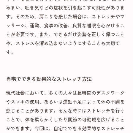
めまい、吐き気などの症状を引き起こす可能性がありま
す。そのため、肩こりを感じた場合は、ストレッチやマ
ッサージ、運動、食事の改善、良質な睡眠を心がけるこ
とが必要です。また、できるだけ姿勢を正しく保つこと
や、ストレスを溜め込まないようにすることも大切で
す。
自宅でできる効果的なストレッチ方法
現代社会において、多くの人々は長時間のデスクワーク
やスマホの使用、あるいは運動不足によって体の不調を
感じることがあります。そんな時にはストレッチを行う
ことで、体を柔らかくしたり関節の可動域を広げること
ができます。今回は、自宅でできる効果的なストレッチ