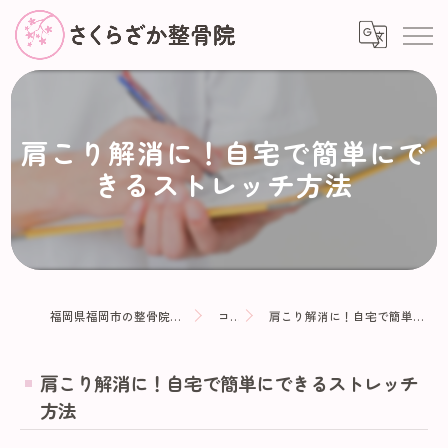
肩こり解消に！自宅で簡単にで
きるストレッチ方法
福岡県福岡市の整骨院ならさくらざか整骨院
コラム
肩こり解消に！自宅で簡単にできるストレッチ方法
肩こり解消に！自宅で簡単にできるストレッチ
方法