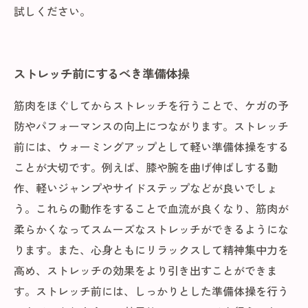
試しください。
ストレッチ前にするべき準備体操
筋肉をほぐしてからストレッチを行うことで、ケガの予
防やパフォーマンスの向上につながります。ストレッチ
前には、ウォーミングアップとして軽い準備体操をする
ことが大切です。例えば、膝や腕を曲げ伸ばしする動
作、軽いジャンプやサイドステップなどが良いでしょ
う。これらの動作をすることで血流が良くなり、筋肉が
柔らかくなってスムーズなストレッチができるようにな
ります。また、心身ともにリラックスして精神集中力を
高め、ストレッチの効果をより引き出すことができま
す。ストレッチ前には、しっかりとした準備体操を行う