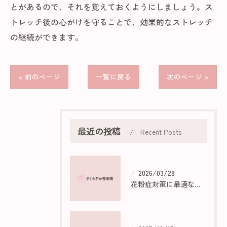
とがあるので、それを覚えておくようにしましょう。ス
トレッチ後の心がけを守ることで、効果的なストレッチ
の継続ができます。
< 前のページ
一覧に戻る
次のページ >
最近の投稿
Recent Posts
2026/03/28
花粉症対策に最適な部屋作りのポイント