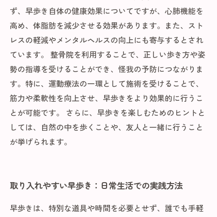
ず、早歩き自体の健康効果についてですが、心肺機能を
高め、体脂肪を減少させる効果があります。また、スト
レスの軽減やメンタルヘルスの向上にも寄与するとされ
ています。 整骨院を利用することで、正しい歩き方や姿
勢の指導を受けることができ、怪我の予防につながりま
す。特に、運動療法の一環として施術を受けることで、
筋力や柔軟性を向上させ、早歩きをより効果的に行うこ
とが可能です。 さらに、早歩きを楽しむためのヒントと
しては、自然の中を歩くことや、友人と一緒に行うこと
が挙げられます。
取り入れやすい早歩き：日常生活での実践方法
早歩きは、特別な道具や時間を必要とせず、誰でも手軽