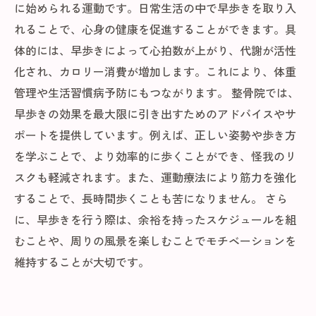
に始められる運動です。日常生活の中で早歩きを取り入
れることで、心身の健康を促進することができます。具
体的には、早歩きによって心拍数が上がり、代謝が活性
化され、カロリー消費が増加します。これにより、体重
管理や生活習慣病予防にもつながります。 整骨院では、
早歩きの効果を最大限に引き出すためのアドバイスやサ
ポートを提供しています。例えば、正しい姿勢や歩き方
を学ぶことで、より効率的に歩くことができ、怪我のリ
スクも軽減されます。また、運動療法により筋力を強化
することで、長時間歩くことも苦になりません。 さら
に、早歩きを行う際は、余裕を持ったスケジュールを組
むことや、周りの風景を楽しむことでモチベーションを
維持することが大切です。