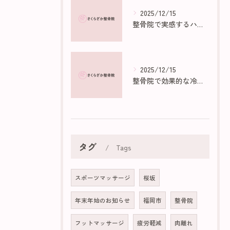
2025/12/15
整骨院で実感するハイボルトの効果と仕組み
2025/12/15
整骨院で効果的な冷え性マッサージ法
タグ
Tags
スポーツマッサージ
桜坂
年末年始のお知らせ
福岡市
整骨院
フットマッサージ
疲労軽減
肉離れ