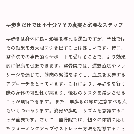
早歩きだけでは不十分？その真実と必要なステップ
早歩きは身体に良い影響を与える運動ですが、単独では
その効果を最大限に引き出すことは難しいです。特に、
整骨院での専門的なサポートを受けることで、より効果
的に健康を促進できます。整骨院では、運動療法やマッ
サージを通じて、筋肉の緊張をほぐし、血流を改善する
アプローチをとっています。これにより、早歩きを行う
際の身体の可動性が高まり、怪我のリスクを減少させる
ことが期待できます。 また、早歩きの際に注意すべき点
もいくつかあります。姿勢や歩幅、リズムを意識するこ
とが重要です。さらに、整骨院では、個々の体調に応じ
たウォーミングアップやストレッチ方法を指導すること