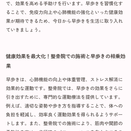
で、効果を高める手助けを行います。早歩きを習慣化す
ることで、免疫力向上や心肺機能の強化といった健康効
果が期待できるため、今日から早歩きを生活に取り入れ
ていきましょう。
健康効果を最大化！整骨院での施術と早歩きの相乗効
果
早歩きは、心肺機能の向上や体重管理、ストレス解消に
効果的な運動です。整骨院では、早歩きの効果をさらに
引き出すために、専門的な運動療法を提供しています。
例えば、適切な姿勢や歩き方を指導することで、体への
負担を軽減し、効率良く運動効果を得られるようサポー
トします。また、整骨院での施術により、筋肉や関節の