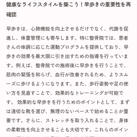
健康なライフスタイルを築こう！早歩きの重要性を再
確認
早歩きは、心肺機能を向上させるだけでなく、代謝を促
進し、体重管理にも寄与します。特に整骨院では、患者
さんの体調に応じた運動プログラムを提供しており、早
歩きの効果を最大限に引き出すための指導を行っていま
す。例えば、整骨院での施術後に早歩きを行うことで、
筋肉の緊張を和らげ、血行が改善されるため、よりスム
ーズに歩けるようになります。また、歩行姿勢や足の使
い方を見直すことで、効果的なトレーニングが可能で
す。 効果的な早歩きを行うためのポイントとして、まず
は適切な靴を選び、無理のないペースで始めることが重
要です。さらに、ストレッチを取り入れることで、身体
の柔軟性を向上させることも大切です。これらのポイン