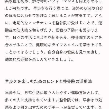
柔軟性を高め、歩行時のパフォーマンスを向上させるこ
とが可能です。 早歩きを行う際には、道路の状況や自分
の体調に合わせて無理なく続けることが重要です。さら
に、定期的なメンテナンスを整骨院で受けることで、運
動後の筋肉痛を和らげたり、怪我の予防にも繋がりま
す。日々の生活に早歩きを組み込み、整骨院でのケアを
合わせることで、健康的なライフスタイルを築き上げる
ことができるでしょう。自分自身の健康を見つめ直し、
効果的な運動を楽しんでいきましょう。
早歩きを楽しむためのヒントと整骨院の活用法
早歩きは、日常生活に取り入れやすい運動方法として、
多くの人に支持されています。整骨院では、早歩きの効
果をより引き出すためのサポートが充実しています。ま