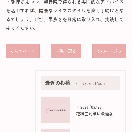
トを押さえつつ、整骨院で得られる専門的なアドバイス
を活用すれば、健康なライフスタイルを築く手助けとな
るでしょう。ぜひ、早歩きを日常に取り入れ、実践して
みてください。
< 前のページ
一覧に戻る
次のページ >
最近の投稿
Recent Posts
2026/03/28
花粉症対策に最適な部屋作りのポイント