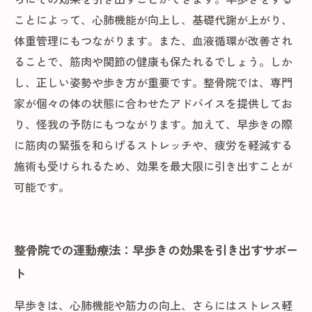
ことによって、心肺機能が向上し、基礎代謝が上がり、
体重管理にもつながります。また、血液循環が改善され
ることで、筋肉や関節の健康も保たれるでしょう。しか
し、正しい姿勢や歩き方が重要です。整骨院では、専門
家が個々の体の状態に合わせたアドバイスを提供してお
り、怪我の予防にもつながります。加えて、早歩きの際
に筋肉の緊張を和らげるストレッチや、疲労を軽減する
施術も受けられるため、効果を最大限に引き出すことが
可能です。
整骨院での運動療法：早歩きの効果を引き出すサポー
ト
早歩きは、心肺機能や筋力の向上、さらにはストレス軽