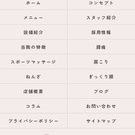
ホーム
コンセプト
メニュー
スタッフ紹介
設備紹介
採用情報
当院の特徴
腰痛
スポーツマッサージ
肩こり
ねんざ
ぎっくり腰
店舗概要
ブログ
コラム
お問い合わせ
プライバシーポリシー
サイトマップ