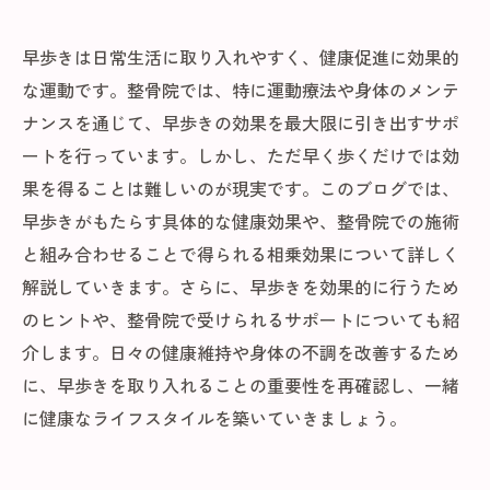
早歩きは日常生活に取り入れやすく、健康促進に効果的
な運動です。整骨院では、特に運動療法や身体のメンテ
ナンスを通じて、早歩きの効果を最大限に引き出すサポ
ートを行っています。しかし、ただ早く歩くだけでは効
果を得ることは難しいのが現実です。このブログでは、
早歩きがもたらす具体的な健康効果や、整骨院での施術
と組み合わせることで得られる相乗効果について詳しく
解説していきます。さらに、早歩きを効果的に行うため
のヒントや、整骨院で受けられるサポートについても紹
介します。日々の健康維持や身体の不調を改善するため
に、早歩きを取り入れることの重要性を再確認し、一緒
に健康なライフスタイルを築いていきましょう。