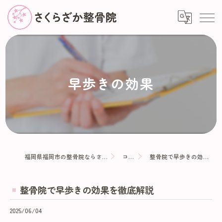
早歩きの効果
福岡県福岡市の整骨院ならさくらざか整骨院
コラム
整骨院で早歩きの効果を徹底解説
整骨院で早歩きの効果を徹底解説
2025/06/04