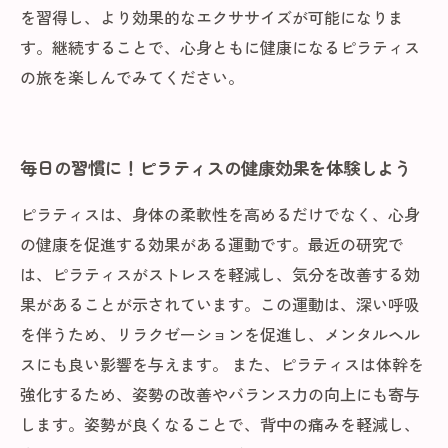
を習得し、より効果的なエクササイズが可能になりま
す。継続することで、心身ともに健康になるピラティス
の旅を楽しんでみてください。
毎日の習慣に！ピラティスの健康効果を体験しよう
ピラティスは、身体の柔軟性を高めるだけでなく、心身
の健康を促進する効果がある運動です。最近の研究で
は、ピラティスがストレスを軽減し、気分を改善する効
果があることが示されています。この運動は、深い呼吸
を伴うため、リラクゼーションを促進し、メンタルヘル
スにも良い影響を与えます。 また、ピラティスは体幹を
強化するため、姿勢の改善やバランス力の向上にも寄与
します。姿勢が良くなることで、背中の痛みを軽減し、