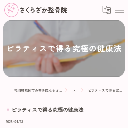
ピラティスで得る究極の健康法
福岡県福岡市の整骨院ならさくらざか整骨院
コラム
ピラティスで得る究極の健康法
ピラティスで得る究極の健康法
2025/04/13