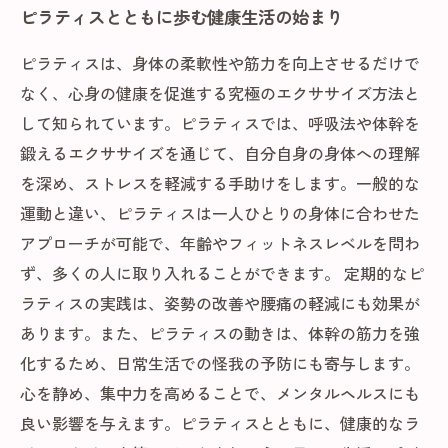
ピラティスとともに歩む健康生活の始まり
ピラティスは、身体の柔軟性や筋力を向上させるだけで
なく、心身の健康を促進する究極のエクササイズ方法と
して知られています。ピラティスでは、呼吸法や体幹を
鍛えるエクササイズを通じて、自分自身の身体への理解
を深め、ストレスを軽減する手助けをします。一般的な
運動と違い、ピラティスは一人ひとりの身体に合わせた
アプローチが可能で、年齢やフィットネスレベルを問わ
ず、多くの人に取り入れることができます。 定期的なピ
ラティスの実践は、姿勢の改善や腰痛の軽減にも効果が
あります。また、ピラティスの動きは、体幹の筋力を強
化するため、日常生活での怪我の予防にも寄与します。
心を静め、集中力を高めることで、メンタルヘルスにも
良い影響を与えます。ピラティスとともに、健康的なラ