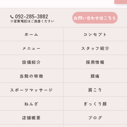
092-285-3882
お問い合わせはこちら
※営業電話はご遠慮ください
ホーム
コンセプト
メニュー
スタッフ紹介
設備紹介
採用情報
当院の特徴
腰痛
スポーツマッサージ
肩こり
ねんざ
ぎっくり腰
店舗概要
ブログ