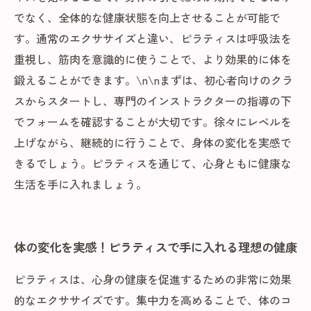
でなく、全体的な健康状態を向上させることが可能で
す。通常のエクササイズと違い、ピラティスは呼吸法を
重視し、筋肉を意識的に使うことで、より効果的に体を
鍛えることができます。\n\nまずは、初心者向けのクラ
スからスタートし、専門のインストラクターの指導の下
でフォームを確認することが大切です。徐々にレベルを
上げながら、継続的に行うことで、身体の変化を実感で
きるでしょう。ピラティスを通じて、心身ともに健康な
生活を手に入れましょう。
体の変化を実感！ピラティスで手に入れる理想の健康
ピラティスは、心身の健康を促進するための非常に効果
的なエクササイズです。集中力を高めることで、体のコ