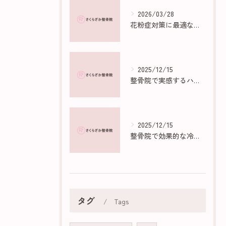
2026/03/28
花粉症対策に最適な部屋作りのポイント
2025/12/15
整骨院で実感するハイボルトの効果と仕組み
2025/12/15
整骨院で効果的な冷え性マッサージ法
タグ
Tags