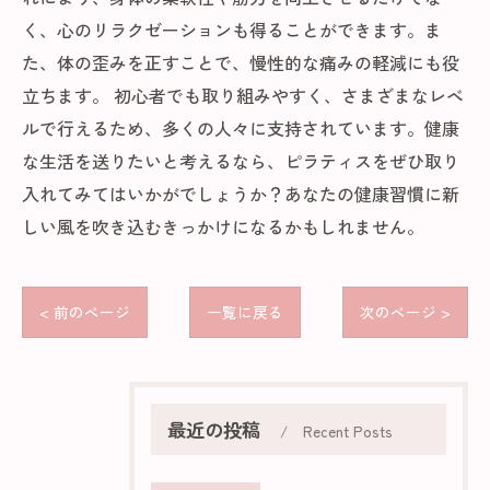
く、心のリラクゼーションも得ることができます。ま
た、体の歪みを正すことで、慢性的な痛みの軽減にも役
立ちます。 初心者でも取り組みやすく、さまざまなレベ
ルで行えるため、多くの人々に支持されています。健康
な生活を送りたいと考えるなら、ピラティスをぜひ取り
入れてみてはいかがでしょうか？あなたの健康習慣に新
しい風を吹き込むきっかけになるかもしれません。
< 前のページ
一覧に戻る
次のページ >
最近の投稿
Recent Posts