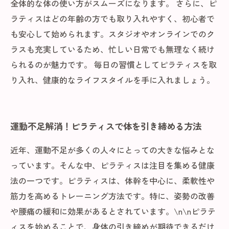
全体的な体の使い方がスムーズになります。 さらに、ピ
ラティスはどの年齢の方でも取り入れやすく、初心者で
も安心して始められます。スタジオやオンラインでのク
ラスも充実しているため、忙しい日常でも無理なく続け
られるのが魅力です。 毎日の習慣としてピラティスを取
り入れ、健康的なライフスタイルを手に入れましょう。
運動不足解消！ピラティスで体を引き締める方法
近年、運動不足が多くの人々にとっての大きな悩みとな
っています。そんな中、ピラティスは注目を集める健康
法の一つです。ピラティスは、体幹を中心に、柔軟性や
筋力を高めるトレーニング方法です。特に、姿勢の改善
や腰痛の緩和に効果があるとされています。\n\nピラテ
ィスを始めることで、身体の引き締めが期待できるだけ