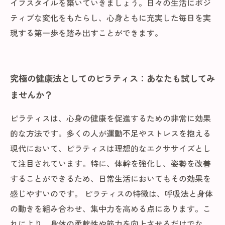
イフスタイルを築いていきましょう。日々の生活にポジ
ティブな変化をもたらし、心身ともに充実した毎日を実
現する第一歩を踏み出すことができます。
究極の健康法としてのピラティス：あなたも試してみ
ませんか？
ピラティスは、心身の健康を促進するための非常に効果
的な方法です。多くの人が運動不足やストレスを抱える
現代において、ピラティスは理想的なエクササイズとし
て注目されています。特に、体幹を強化し、姿勢を改善
することができるため、日常生活においてもその効果を
感じやすいのです。 ピラティスの特徴は、呼吸法と身体
の動きを組み合わせ、集中力を高める点にあります。こ
れにより、身体の柔軟性や筋力を向上させるだけでな