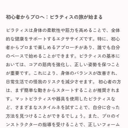
初心者からプロへ：ピラティスの旅が始まる
ピラティスは身体の柔軟性や筋力を高めることで、全体
的な健康をサポートするエクササイズです。特に、初心
者からプロまで楽しめるアプローチがあり、誰でも自分
のペースで始めることができます。ピラティスの基本に
おいては、コアの筋肉を強化し、正しい姿勢を保つこと
が重要です。これにより、身体のバランスが改善され、
日常生活での怪我のリスクを減少させます。 初心者の方
は、まず簡単な動きからスタートすることが推奨されま
す。マットピラティスや器具を使用したピラティスな
ど、さまざまなスタイルネを試すことで、自分に合った
方法を見つけることができるでしょう。また、プロのイ
ンストラクターの指導を受けることで、正しいフォーム