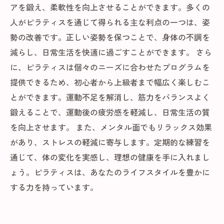
アを鍛え、柔軟性を向上させることができます。多くの
人がピラティスを通じて得られる主な利点の一つは、姿
勢の改善です。正しい姿勢を保つことで、身体の不調を
減らし、日常生活を快適に過ごすことができます。 さら
に、ピラティスは個々のニーズに合わせたプログラムを
提供できるため、初心者から上級者まで幅広く楽しむこ
とができます。運動不足を解消し、筋力をバランスよく
鍛えることで、運動後の疲労感を軽減し、日常生活の質
を向上させます。 また、メンタル面でもリラックス効果
があり、ストレスの軽減に寄与します。定期的な練習を
通じて、体の変化を実感し、理想の健康を手に入れまし
ょう。ピラティスは、あなたのライフスタイルを豊かに
する力を持っています。