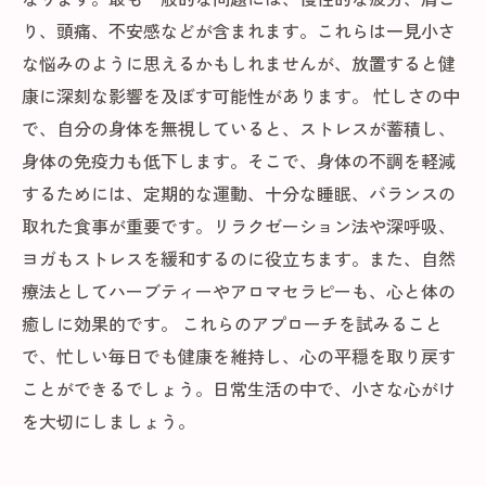
り、頭痛、不安感などが含まれます。これらは一見小さ
な悩みのように思えるかもしれませんが、放置すると健
康に深刻な影響を及ぼす可能性があります。 忙しさの中
で、自分の身体を無視していると、ストレスが蓄積し、
身体の免疫力も低下します。そこで、身体の不調を軽減
するためには、定期的な運動、十分な睡眠、バランスの
取れた食事が重要です。リラクゼーション法や深呼吸、
ヨガもストレスを緩和するのに役立ちます。また、自然
療法としてハーブティーやアロマセラピーも、心と体の
癒しに効果的です。 これらのアプローチを試みること
で、忙しい毎日でも健康を維持し、心の平穏を取り戻す
ことができるでしょう。日常生活の中で、小さな心がけ
を大切にしましょう。