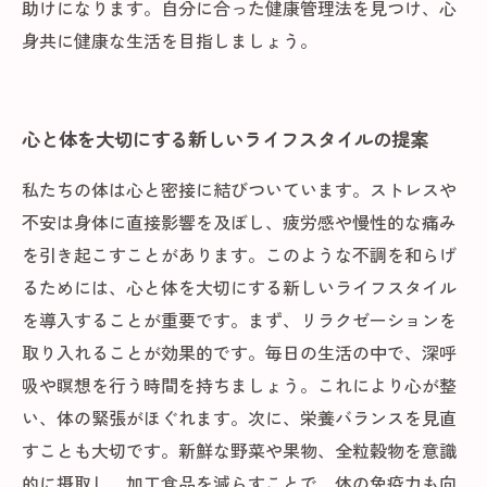
助けになります。自分に合った健康管理法を見つけ、心
身共に健康な生活を目指しましょう。
心と体を大切にする新しいライフスタイルの提案
私たちの体は心と密接に結びついています。ストレスや
不安は身体に直接影響を及ぼし、疲労感や慢性的な痛み
を引き起こすことがあります。このような不調を和らげ
るためには、心と体を大切にする新しいライフスタイル
を導入することが重要です。まず、リラクゼーションを
取り入れることが効果的です。毎日の生活の中で、深呼
吸や瞑想を行う時間を持ちましょう。これにより心が整
い、体の緊張がほぐれます。次に、栄養バランスを見直
すことも大切です。新鮮な野菜や果物、全粒穀物を意識
的に摂取し、加工食品を減らすことで、体の免疫力も向