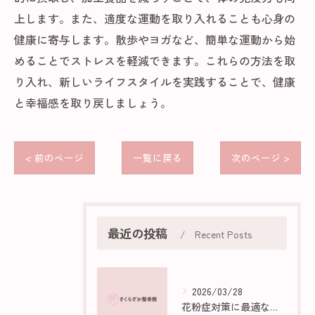
上します。また、適度な運動を取り入れることも心身の
健康に寄与します。散歩やヨガなど、簡単な運動から始
めることでストレスを軽減できます。これらの方法を取
り入れ、新しいライフスタイルを実践することで、健康
と幸福感を取り戻しましょう。
< 前のページ
一覧に戻る
次のページ >
最近の投稿
Recent Posts
2026/03/28
花粉症対策に最適な部屋作りのポイント