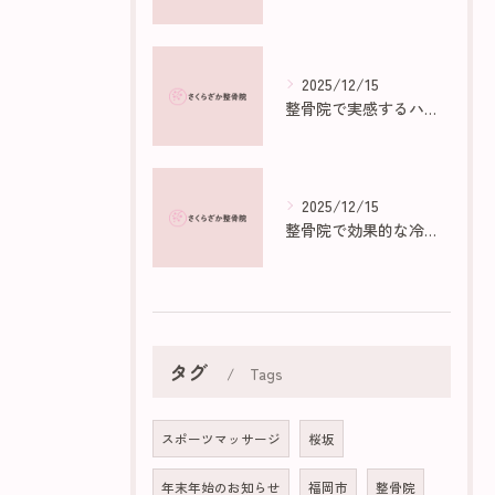
2025/12/15
整骨院で実感するハイボルトの効果と仕組み
2025/12/15
整骨院で効果的な冷え性マッサージ法
タグ
Tags
スポーツマッサージ
桜坂
年末年始のお知らせ
福岡市
整骨院