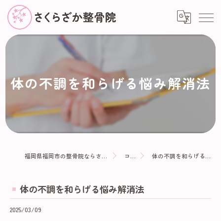
体の不調を和らげる悩み解消法
福岡県福岡市の整骨院ならさくらざか整骨院
コラム
体の不調を和らげる悩み解消法
体の不調を和らげる悩み解消法
2025/03/09