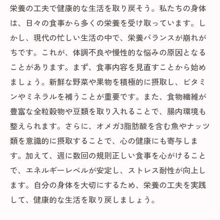
栄養の工夫で健康的な生活を取り戻そう。私たちの身体
は、日々の食事から多くの栄養を受け取っています。し
かし、現代の忙しい生活の中で、栄養バランスが崩れが
ちです。これが、体調不良や慢性的な悩みの原因となる
ことがあります。まず、食事内容を見直すことから始め
ましょう。新鮮な野菜や果物を積極的に摂取し、ビタミ
ンやミネラルを補うことが重要です。また、食物繊維が
豊富な全粒穀物や豆類を取り入れることで、腸内環境も
整えられます。さらに、オメガ3脂肪酸を含む魚やナッツ
類を意識的に摂取することで、心の健康にも寄与しま
す。加えて、週に数回の規則正しい食事を心がけること
で、エネルギーレベルが安定し、ストレス耐性が向上し
ます。自分の身体を大切にするため、栄養の工夫を実践
して、健康的な生活を取り戻しましょう。