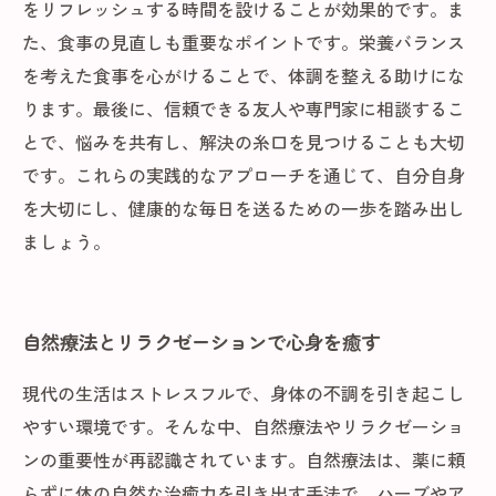
をリフレッシュする時間を設けることが効果的です。ま
た、食事の見直しも重要なポイントです。栄養バランス
を考えた食事を心がけることで、体調を整える助けにな
ります。最後に、信頼できる友人や専門家に相談するこ
とで、悩みを共有し、解決の糸口を見つけることも大切
です。これらの実践的なアプローチを通じて、自分自身
を大切にし、健康的な毎日を送るための一歩を踏み出し
ましょう。
自然療法とリラクゼーションで心身を癒す
現代の生活はストレスフルで、身体の不調を引き起こし
やすい環境です。そんな中、自然療法やリラクゼーショ
ンの重要性が再認識されています。自然療法は、薬に頼
らずに体の自然な治癒力を引き出す手法で、ハーブやア