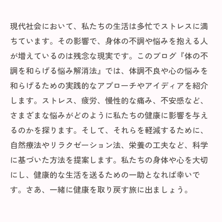
現代社会において、私たちの生活は多忙でストレスに満
ちています。その影響で、身体の不調や悩みを抱える人
が増えているのは残念な現実です。このブログ『体の不
調を和らげる悩み解消法』では、体調不良や心の悩みを
和らげるための実践的なアプローチやアイディアを紹介
します。ストレス、疲労、慢性的な痛み、不安感など、
さまざまな悩みがどのように私たちの健康に影響を与え
るのかを探ります。そして、それらを軽減するために、
自然療法やリラクゼーション法、栄養の工夫など、科学
に基づいた方法を提案します。私たちの身体や心を大切
にし、健康的な生活を送るための一助となれば幸いで
す。さあ、一緒に健康を取り戻す旅に出ましょう。