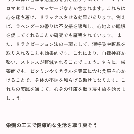
ロマセラピー、マッサージなどが含まれます。これらは
心を落ち着け、リラックスさせる効果があります。例え
ば、ラベンダーの香りは不安感を緩和し、心地よい睡眠
を促してくれることが研究でも証明されています。 ま
た、リラクゼーション法の一環として、深呼吸や瞑想を
取り入れることも効果的です。これにより、自律神経が
整い、ストレスが軽減されることでしょう。さらに、栄
養面でも、ビタミンやミネラルを豊富に含む食事を心が
けることで、身体の不調を和らげる助けになります。こ
れらの実践を通じて、心身の健康を取り戻す旅を始めま
しょう。
栄養の工夫で健康的な生活を取り戻そう