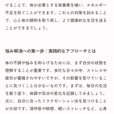
けることで、体が必要とする栄養素を補い、エネルギー
不足を防ぐことができます。これらの対策を試みること
で、心と体の調和を取り戻し、より健康的な生活を送る
ことができるでしょう。
悩み解消への第一歩：実践的なアプローチとは
体の不調や悩みを和らげるためには、まず自分の状態を
理解することが重要です。多忙な日々の中、ストレスや
疲労が蓄積されやすいですが、その影響を受けているこ
とに気づくことは少ないものです。まずは、毎日の生活
を振り返り、体調や気分の変化を記録してみましょう。
次に、自分に合ったリラクゼーション法を見つけること
が大切です。深呼吸や瞑想、軽いストレッチなど、心身