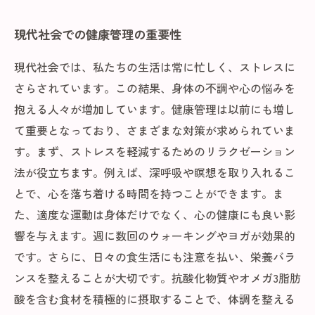
現代社会での健康管理の重要性
現代社会では、私たちの生活は常に忙しく、ストレスに
さらされています。この結果、身体の不調や心の悩みを
抱える人々が増加しています。健康管理は以前にも増し
て重要となっており、さまざまな対策が求められていま
す。まず、ストレスを軽減するためのリラクゼーション
法が役立ちます。例えば、深呼吸や瞑想を取り入れるこ
とで、心を落ち着ける時間を持つことができます。ま
た、適度な運動は身体だけでなく、心の健康にも良い影
響を与えます。週に数回のウォーキングやヨガが効果的
です。さらに、日々の食生活にも注意を払い、栄養バラ
ンスを整えることが大切です。抗酸化物質やオメガ3脂肪
酸を含む食材を積極的に摂取することで、体調を整える