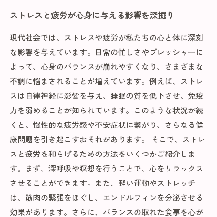
ストレスと疲労が心身に与える影響を深掘り
現代社会では、ストレスや疲労が私たちの心と体に深刻
な影響を与えています。日常の忙しさやプレッシャーに
よって、心身のバランスが崩れやすくなり、さまざまな
不調に悩まされることが増えています。例えば、ストレ
スは自律神経に影響を与え、睡眠の質を低下させ、免疫
力を弱めることが知られています。このような状況が続
くと、慢性的な疲労感や不安症状に繋がり、さらなる健
康問題を引き起こすおそれがあります。 そこで、ストレ
スと疲労を和らげるための方法をいくつかご紹介しま
す。まず、深呼吸や瞑想を行うことで、心をリラックス
させることができます。また、軽い運動やストレッチ
は、筋肉の緊張をほぐし、エンドルフィンを分泌させる
効果があります。さらに、バランスの取れた食事を心が