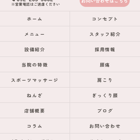
お問い合わせはこちら
※営業電話はご遠慮ください
ホーム
コンセプト
メニュー
スタッフ紹介
設備紹介
採用情報
当院の特徴
腰痛
スポーツマッサージ
肩こり
ねんざ
ぎっくり腰
店舗概要
ブログ
コラム
お問い合わせ