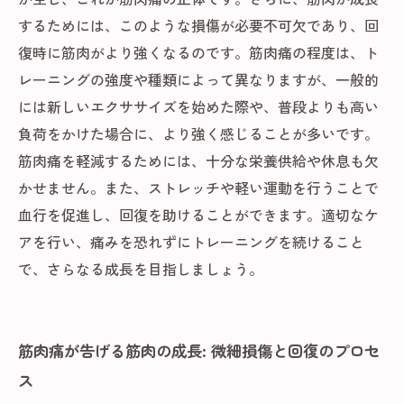
するためには、このような損傷が必要不可欠であり、回
復時に筋肉がより強くなるのです。筋肉痛の程度は、ト
レーニングの強度や種類によって異なりますが、一般的
には新しいエクササイズを始めた際や、普段よりも高い
負荷をかけた場合に、より強く感じることが多いです。
筋肉痛を軽減するためには、十分な栄養供給や休息も欠
かせません。また、ストレッチや軽い運動を行うことで
血行を促進し、回復を助けることができます。適切なケ
アを行い、痛みを恐れずにトレーニングを続けること
で、さらなる成長を目指しましょう。
筋肉痛が告げる筋肉の成長: 微細損傷と回復のプロセ
ス