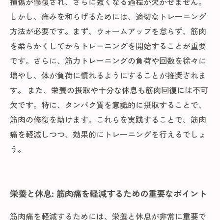
損傷が修復され、さらに強くなる過程が欠かせません。
しかし、痛みを和らげるためには、適切なトレーニング
方法が必要です。まず、ウォームアップを怠らず、筋肉
を柔らかくしてからトレーニングを開始することが重要
です。さらに、筋力トレーニングの負荷や回数を徐々に
増やし、体が負荷に慣れるようにすることが推奨されま
す。 また、栄養の摂取や十分な休息も筋肉回復には不可
欠です。特に、タンパク質を意識的に摂取することで、
筋肉の修復を助けます。これらを実践することで、筋肉
痛を軽減しつつ、効果的にトレーニングを行えるでしょ
う。
栄養と休息: 筋肉痛を軽減するための重要なポイント
筋肉痛を軽減するためには、栄養と休息が非常に重要で