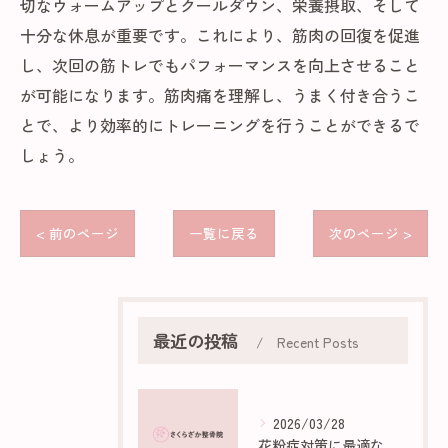
切なウォームアップとクールダウン、栄養摂取、そして
十分な休息が重要です。これにより、筋肉の回復を促進
し、次回の筋トレでもパフォーマンスを向上させること
が可能になります。筋肉痛を理解し、うまく付き合うこ
とで、より効率的にトレーニングを行うことができるで
しょう。
< 前のページ
一覧に戻る
次のページ >
最近の投稿
Recent Posts
2026/03/28
花粉症対策に最適な部屋作りのポイント