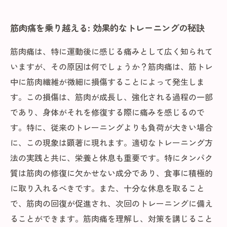
筋肉痛を乗り越える: 効果的なトレーニングの秘訣
筋肉痛は、特に運動後に感じる痛みとして広く知られて
いますが、その原因は何でしょうか？筋肉痛は、筋トレ
中に筋肉繊維が微細に損傷することによって発生しま
す。この損傷は、筋肉が成長し、強化される過程の一部
であり、身体がそれを修復する際に痛みを感じるので
す。特に、従来のトレーニングよりも負荷が大きい場合
に、この現象は顕著に現れます。適切なトレーニング方
法の実践と共に、栄養と休息も重要です。特にタンパク
質は筋肉の修復に欠かせない成分であり、食事に積極的
に取り入れるべきです。また、十分な休息を取ること
で、筋肉の回復が促進され、次回のトレーニングに備え
ることができます。筋肉痛を理解し、対策を講じること