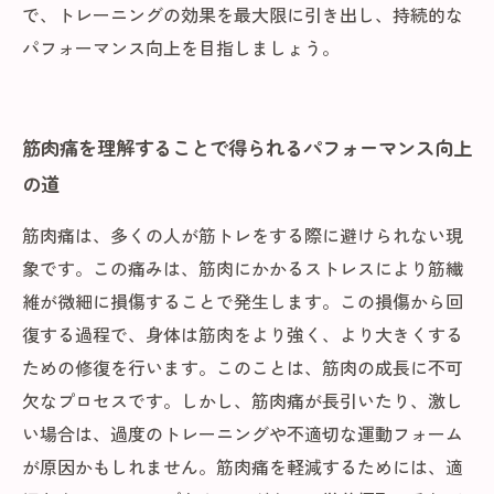
で、トレーニングの効果を最大限に引き出し、持続的な
パフォーマンス向上を目指しましょう。
筋肉痛を理解することで得られるパフォーマンス向上
の道
筋肉痛は、多くの人が筋トレをする際に避けられない現
象です。この痛みは、筋肉にかかるストレスにより筋繊
維が微細に損傷することで発生します。この損傷から回
復する過程で、身体は筋肉をより強く、より大きくする
ための修復を行います。このことは、筋肉の成長に不可
欠なプロセスです。しかし、筋肉痛が長引いたり、激し
い場合は、過度のトレーニングや不適切な運動フォーム
が原因かもしれません。筋肉痛を軽減するためには、適