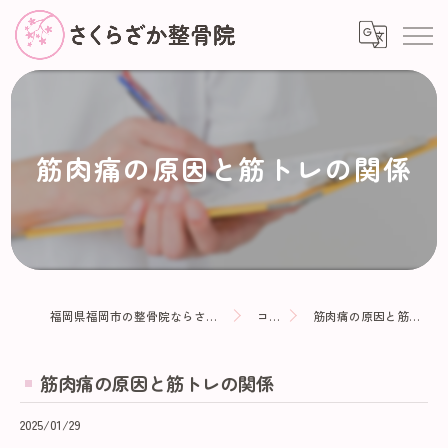
筋肉痛の原因と筋トレの関係
福岡県福岡市の整骨院ならさくらざか整骨院
コラム
筋肉痛の原因と筋トレの関係
筋肉痛の原因と筋トレの関係
2025/01/29