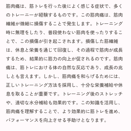
筋肉痛は、筋トレを行った後によく感じる症状で、多く
のトレーニーが経験するものです。この筋肉痛は、筋肉
繊維が微細に損傷することで発生します。トレーニング
時に無理をしたり、普段使わない筋肉を使ったりするこ
とで、この損傷が引き起こされます。損傷した筋繊維
は、休息と栄養を通じて回復し、その過程で筋肉が成長
するため、結果的に筋力の向上が促されるのです。筋肉
痛は、筋トレにおける体の自然な反応であり、成長の兆
しとも言えます。しかし、筋肉痛を和らげるためには、
正しいトレーニング方法を採用し、十分な栄養補給や休
息を取ることが重要です。トレーニング後のストレッチ
や、適切な水分補給も効果的です。この知識を活用し、
筋肉痛を理解することで、より効果的に筋トレを進め、
パフォーマンスを向上させる手助けとなります。