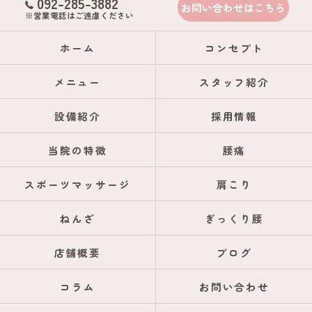
092-285-3882
お問い合わせはこちら
※営業電話はご遠慮ください
ホーム
コンセプト
メニュー
スタッフ紹介
設備紹介
採用情報
当院の特徴
腰痛
スポーツマッサージ
肩こり
ねんざ
ぎっくり腰
店舗概要
ブログ
コラム
お問い合わせ