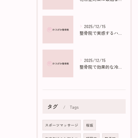
2025/12/15
整骨院で実感するハイボルトの効果と仕組み
2025/12/15
整骨院で効果的な冷え性マッサージ法
タグ
Tags
スポーツマッサージ
桜坂