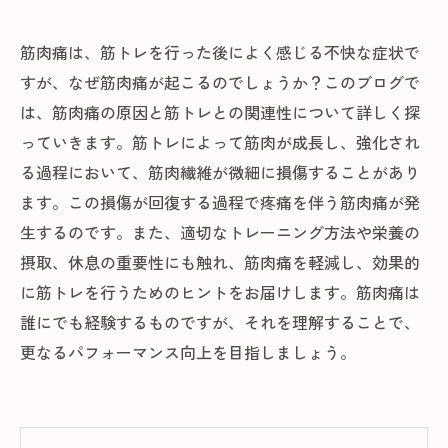
筋肉痛は、筋トレを行った後によく感じる不快な症状で
すが、なぜ筋肉痛が起こるのでしょうか？このブログで
は、筋肉痛の原因と筋トレとの関連性について詳しく探
っていきます。筋トレによって筋肉が成長し、強化され
る過程において、筋肉繊維が微細に損傷することがあり
ます。この損傷が回復する過程で疼痛を伴う筋肉痛が発
生するのです。また、適切なトレーニング方法や栄養の
摂取、休息の重要性にも触れ、筋肉痛を軽減し、効果的
に筋トレを行うためのヒントをお届けします。筋肉痛は
誰にでも経験するものですが、それを理解することで、
更なるパフォーマンス向上を目指しましょう。