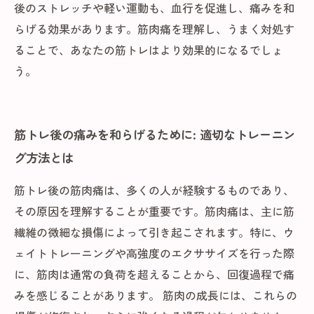
後のストレッチや軽い運動も、血行を促進し、痛みを和
らげる効果があります。筋肉痛を理解し、うまく対処す
ることで、あなたの筋トレはより効果的になるでしょ
う。
筋トレ後の痛みを和らげるために: 適切なトレーニン
グ方法とは
筋トレ後の筋肉痛は、多くの人が経験するものであり、
その原因を理解することが重要です。筋肉痛は、主に筋
繊維の微細な損傷によって引き起こされます。特に、ウ
ェイトトレーニングや高強度のエクササイズを行った際
に、筋肉は通常の負荷を超えることから、回復過程で痛
みを感じることがあります。 筋肉の成長には、これらの