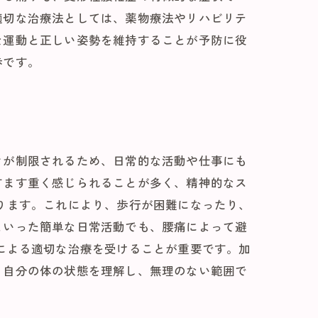
適切な治療法としては、薬物療法やリハビリテ
な運動と正しい姿勢を維持することが予防に役
歩です。
きが制限されるため、日常的な活動や仕事にも
すます重く感じられることが多く、精神的なス
ります。これにより、歩行が困難になったり、
といった簡単な日常活動でも、腰痛によって避
による適切な治療を受けることが重要です。加
。自分の体の状態を理解し、無理のない範囲で