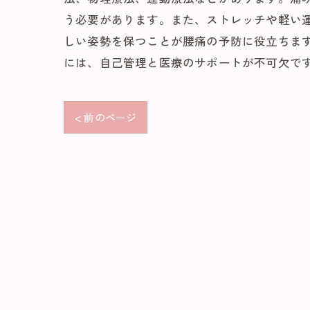
う必要があります。また、ストレッチや軽い
しい姿勢を保つことが腰痛の予防に役立ちま
には、自己管理と医療のサポートが不可欠で
< 前のページ