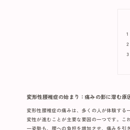
変形性腰椎症の始まり：痛みの影に潜む原
変形性腰椎症の痛みは、多くの人が体験する
変性が進むことが主要な要因の一つです。こ
一姿勢も、腰への負担を増加させ、痛みを引