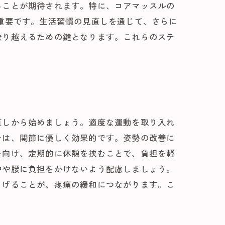
ることが期待されます。特に、コアマッスルの
重要です。生活習慣の見直しを通じて、さらに
乗り越えるための鍵となります。これらのステ
直しから始めましょう。適度な運動を取り入れ
チは、関節に優しく効果的です。姿勢の改善に
を向け、定期的に休憩を挟むことで、負担を軽
中や腰に負担をかけないよう配慮しましょう。
らげることが、疼痛の緩和につながります。こ