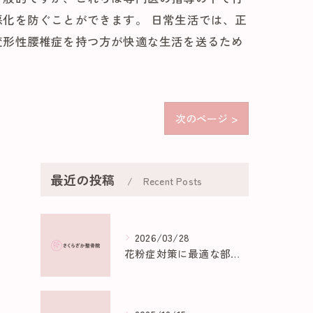
化を防ぐことができます。 日常生活では、正
変形性腰椎症を持つ方が快適な生活を送るため
次のページ >
最近の投稿
Recent Posts
2026/03/28
花粉症対策に最適な部屋作りのポイント