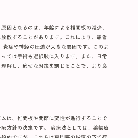
な原因となるのは、年齢による椎間板の減少、
に放散することがあります。これにより、患者
、炎症や神経の圧迫が大きな要因です。このよ
よっては手術も選択肢に入ります。また、日常
を理解し、適切な対策を講じることで、より良
ズムは、椎間板や関節に変性が進行することで
療方針の決定です。 治療法としては、薬物療
一般的ですが、これらは専門医の指導の下で行