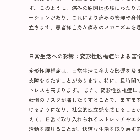
す。このように、痛みの原因は多岐にわたり
ーションがあり、これにより痛みの管理や身
立ちます。患者様自身が痛みのメカニズムを
日常生活への影響：変形性腰椎症による苦
変形性腰椎症は、日常生活に多大な影響を及
支障をきたすことがあります。特に、長時間
トレスも高まります。 また、変形性腰椎症
転倒のリスクが増したりすることで、ますま
けるようになり、社会的孤立感を感じること
えて、日常で取り入れられるストレッチやエ
活動を続けることが、快適な生活を取り戻す