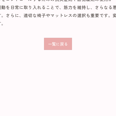
運動を日常に取り入れることで、筋力を維持し、さらなる悪
す。さらに、適切な椅子やマットレスの選択も重要です。
す。
一覧に戻る