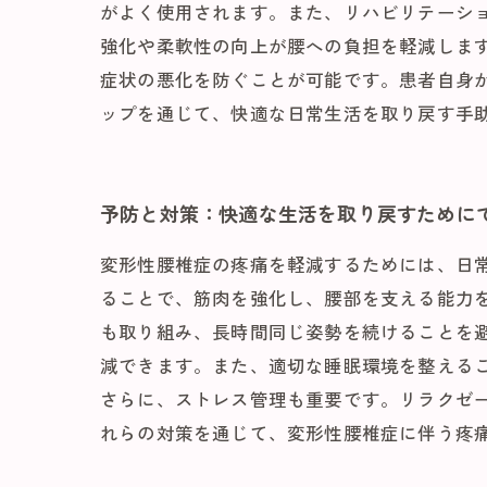
がよく使用されます。また、リハビリテーシ
強化や柔軟性の向上が腰への負担を軽減しま
症状の悪化を防ぐことが可能です。患者自身
ップを通じて、快適な日常生活を取り戻す手
予防と対策：快適な生活を取り戻すために
変形性腰椎症の疼痛を軽減するためには、日
ることで、筋肉を強化し、腰部を支える能力
も取り組み、長時間同じ姿勢を続けることを
減できます。また、適切な睡眠環境を整える
さらに、ストレス管理も重要です。リラクゼ
れらの対策を通じて、変形性腰椎症に伴う疼