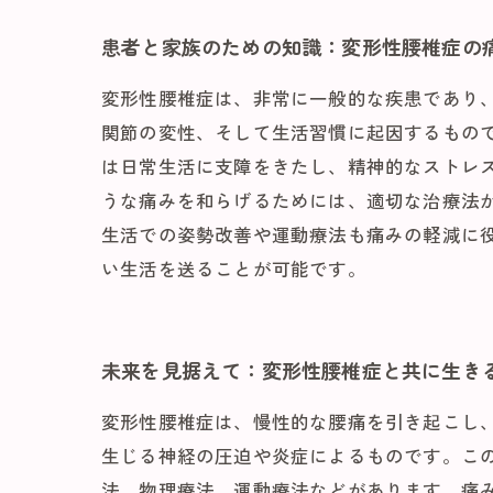
患者と家族のための知識：変形性腰椎症の
変形性腰椎症は、非常に一般的な疾患であり
関節の変性、そして生活習慣に起因するもの
は日常生活に支障をきたし、精神的なストレ
うな痛みを和らげるためには、適切な治療法
生活での姿勢改善や運動療法も痛みの軽減に
い生活を送ることが可能です。
未来を見据えて：変形性腰椎症と共に生き
変形性腰椎症は、慢性的な腰痛を引き起こし
生じる神経の圧迫や炎症によるものです。こ
法、物理療法、運動療法などがあります。痛