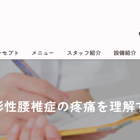
ンセプト
メニュー
スタッフ紹介
設備紹介
形性腰椎症の疼痛を理解