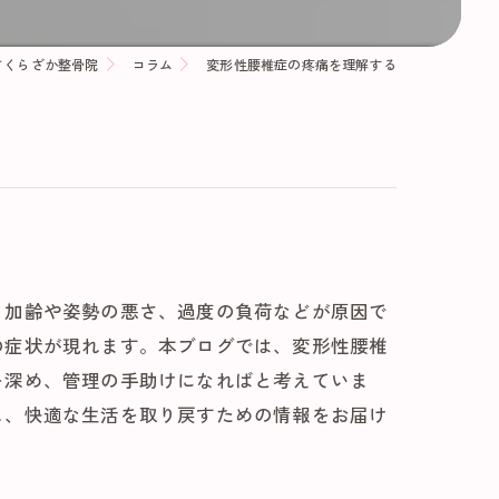
さくらざか整骨院
コラム
変形性腰椎症の疼痛を理解する
、加齢や姿勢の悪さ、過度の負荷などが原因で
の症状が現れます。本ブログでは、変形性腰椎
を深め、管理の手助けになればと考えていま
し、快適な生活を取り戻すための情報をお届け