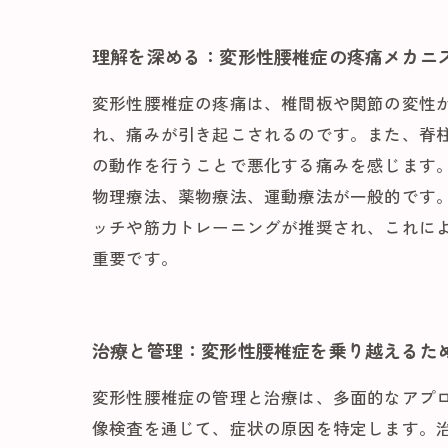
理解を深める：変形性腰椎症の疼痛メカニ
変形性腰椎症の疼痛は、椎間板や関節の変性
れ、痛みが引き起こされるのです。また、脊
の動作を行うことで悪化する痛みを感じます。
物理療法、薬物療法、運動療法が一般的です
ッチや筋力トレーニングが推奨され、これに
重要です。
治療と管理：変形性腰椎症を乗り越えるた
変形性腰椎症の管理と治療は、多面的なアプロ
像検査を通じて、症状の原因を特定します。治