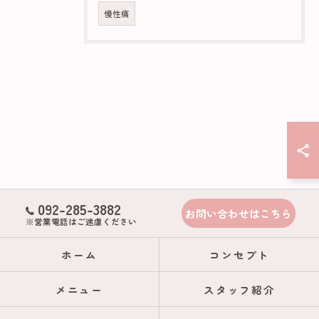
慢性痛
092-285-3882
お問い合わせはこちら
※営業電話はご遠慮ください
ホーム
コンセプト
メニュー
スタッフ紹介