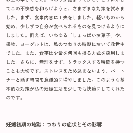
てこの不快感を和らげようと、さまざまな対策を試みま
した。まず、食事内容に工夫をしました。軽いものから
始め、少しずつ自分が食べられるものを見つけるように
しました。例えば、いわゆる「しょっぱいお菓子」や、
果物、ヨーグルトは、私のつわりの時期において救世主
でした。また、食事は少量を何回も摂る方式を採用しま
した。さらに、無理をせず、リラックスする時間を持つ
ことも大切です。ストレスをため込まないよう、パート
ナーと話す時間を意識的に増やしました。このような基
本的な対策が私の妊娠生活を少しでも快適にしてくれた
のです。
妊娠初期の地獄：つわりの症状とその影響