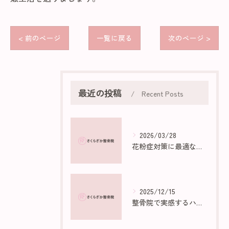
< 前のページ
一覧に戻る
次のページ >
最近の投稿
Recent Posts
2026/03/28
花粉症対策に最適な部屋作りのポイント
2025/12/15
整骨院で実感するハイボルトの効果と仕組み