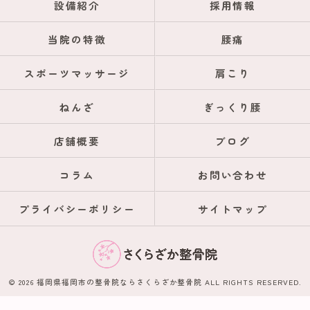
設備紹介
採用情報
当院の特徴
腰痛
スポーツマッサージ
肩こり
ねんざ
ぎっくり腰
店舗概要
ブログ
コラム
お問い合わせ
プライバシーポリシー
サイトマップ
© 2026 福岡県福岡市の整骨院ならさくらざか整骨院 ALL RIGHTS RESERVED.