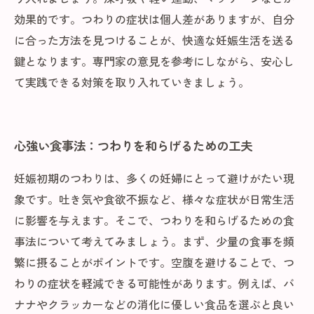
効果的です。つわりの症状は個人差がありますが、自分
に合った方法を見つけることが、快適な妊娠生活を送る
鍵となります。専門家の意見を参考にしながら、安心し
て実践できる対策を取り入れていきましょう。
心強い食事法：つわりを和らげるための工夫
妊娠初期のつわりは、多くの妊婦にとって避けがたい現
象です。吐き気や食欲不振など、様々な症状が日常生活
に影響を与えます。そこで、つわりを和らげるための食
事法について考えてみましょう。まず、少量の食事を頻
繁に摂ることがポイントです。空腹を避けることで、つ
わりの症状を軽減できる可能性があります。例えば、バ
ナナやクラッカーなどの消化に優しい食品を選ぶと良い