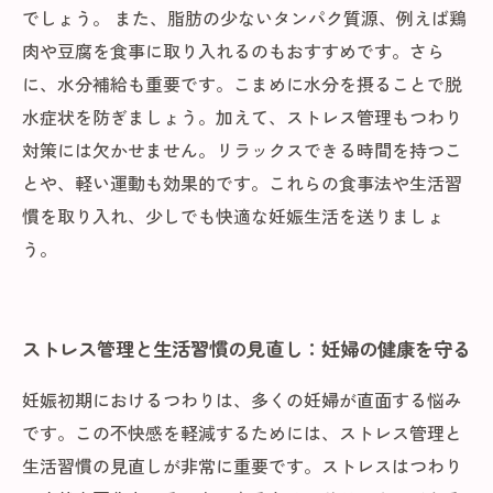
でしょう。 また、脂肪の少ないタンパク質源、例えば鶏
肉や豆腐を食事に取り入れるのもおすすめです。さら
に、水分補給も重要です。こまめに水分を摂ることで脱
水症状を防ぎましょう。加えて、ストレス管理もつわり
対策には欠かせません。リラックスできる時間を持つこ
とや、軽い運動も効果的です。これらの食事法や生活習
慣を取り入れ、少しでも快適な妊娠生活を送りましょ
う。
ストレス管理と生活習慣の見直し：妊婦の健康を守る
妊娠初期におけるつわりは、多くの妊婦が直面する悩み
です。この不快感を軽減するためには、ストレス管理と
生活習慣の見直しが非常に重要です。ストレスはつわり