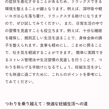
の症状を悪化させることがあるため、リラックスできる
環境を整えることが鍵となります。例えば、深呼吸や軽
いヨガは心を落ち着け、リラックスする助けになります
ので、ぜひ試してみてください。 また、日常生活の中で
の習慣を見直すことも役立ちます。例えば、十分な睡眠
を確保し、規則正しい生活を送ることで、身体全体の調
子を整えられます。食事も軽めにし、こまめに摂ること
で、吐き気を軽減することができます。 簡単に実践でき
るストレス管理法や生活習慣の見直しを行うことで、つ
わりを和らげる手助けになるでしょう。妊娠生活を少し
でも快適に過ごすために、これらのポイントを参考にし
てみてください。
つわりを乗り越えて：快適な妊娠生活への道