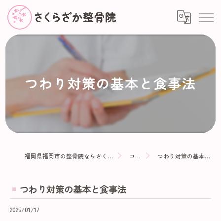
つわり対策の基本と食事法
福岡県福岡市の整骨院ならさくらざか整骨院
コラム
つわり対策の基本と食事法
つわり対策の基本と食事法
2025/01/17