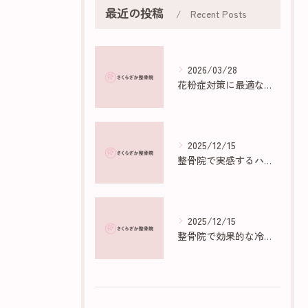
最近の投稿
Recent Posts
2026/03/28
花粉症対策に最適な部屋作りのポイント
2025/12/15
整骨院で実感するハイボルトの効果と仕組み
2025/12/15
整骨院で効果的な冷え性マッサージ法