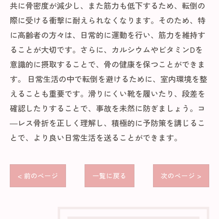
共に骨密度が減少し、また筋力も低下するため、転倒の
際に受ける衝撃に耐えられなくなります。そのため、特
に高齢者の方々は、日常的に運動を行い、筋力を維持す
ることが大切です。さらに、カルシウムやビタミンDを
意識的に摂取することで、骨の健康を保つことができま
す。 日常生活の中で転倒を避けるために、室内環境を整
えることも重要です。滑りにくい靴を履いたり、段差を
確認したりすることで、事故を未然に防ぎましょう。コ
―レス骨折を正しく理解し、積極的に予防策を講じるこ
とで、より良い日常生活を送ることができます。
< 前のページ
一覧に戻る
次のページ >