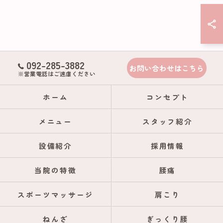
092-285-3882
お問い合わせはこちら
※営業電話はご遠慮ください
ホーム
コンセプト
メニュー
スタッフ紹介
設備紹介
採用情報
当院の特徴
腰痛
スポーツマッサージ
肩こり
ねんざ
ぎっくり腰