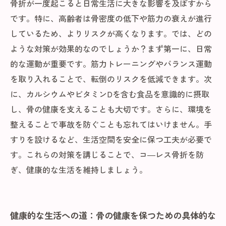
骨折が一度起こると日常生活に大きな影響を及ぼすから
です。特に、高齢者は骨密度の低下や筋力の衰えが進行
しているため、よりリスクが高くなります。では、どの
ような対策が効果的なのでしょうか？まず第一に、日常
的な運動が重要です。筋力トレーニングやバランス運動
を取り入れることで、転倒のリスクを低減できます。次
に、カルシウムやビタミンDを含む食品を意識的に摂取
し、骨の健康を支えることも大切です。さらに、環境を
整えることで事故を防ぐことも忘れてはいけません。手
すりを設けるなど、生活空間を安全に保つ工夫が必要で
す。これらの対策を講じることで、コ―レス骨折を防
ぎ、健康的な生活を維持しましょう。
健康的な生活への道：骨の健康を保つための具体的な