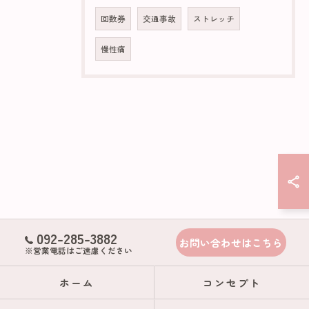
回数券
交通事故
ストレッチ
慢性痛
092-285-3882
お問い合わせはこちら
※営業電話はご遠慮ください
ホーム
コンセプト