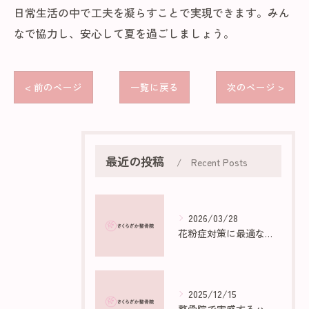
日常生活の中で工夫を凝らすことで実現できます。みん
なで協力し、安心して夏を過ごしましょう。
< 前のページ
一覧に戻る
次のページ >
最近の投稿
Recent Posts
2026/03/28
花粉症対策に最適な部屋作りのポイント
2025/12/15