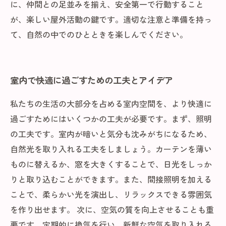
に、仲間との足並みを揃え、安全第一で行動すること
が、楽しい屋外活動の鍵です。適切な注意と準備を持っ
て、自然の中でのひとときを楽しんでください。
室内で快適に過ごすための工夫とアイデア
私たちの生活の大部分を占める室内空間を、より快適に
過ごすためにはいくつかの工夫が必要です。まず、照明
の工夫です。室内が暗いと気分も沈みがちになるため、
自然光を取り入れる工夫をしましょう。カーテンを薄い
ものに替えるか、窓を大きくすることで、日光をしっか
りと取り込むことができます。また、間接照明を加える
ことで、柔らかい光を演出し、リラックスできる雰囲気
を作り出せます。 次に、空気の質を向上させることも重
要です。定期的に換気を行い、新鮮な空気を取り入れる