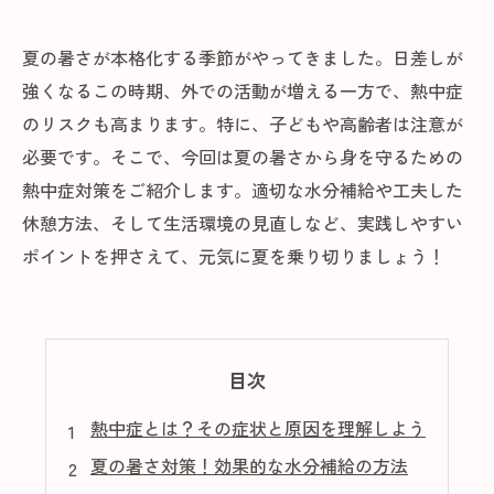
夏の暑さが本格化する季節がやってきました。日差しが
強くなるこの時期、外での活動が増える一方で、熱中症
のリスクも高まります。特に、子どもや高齢者は注意が
必要です。そこで、今回は夏の暑さから身を守るための
熱中症対策をご紹介します。適切な水分補給や工夫した
休憩方法、そして生活環境の見直しなど、実践しやすい
ポイントを押さえて、元気に夏を乗り切りましょう！
目次
熱中症とは？その症状と原因を理解しよう
夏の暑さ対策！効果的な水分補給の方法