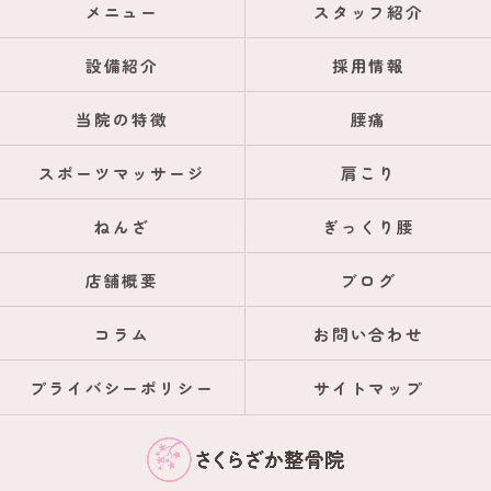
メニュー
スタッフ紹介
設備紹介
採用情報
当院の特徴
腰痛
スポーツマッサージ
肩こり
ねんざ
ぎっくり腰
店舗概要
ブログ
コラム
お問い合わせ
プライバシーポリシー
サイトマップ