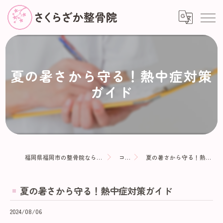
夏の暑さから守る！熱中症対策
ガイド
福岡県福岡市の整骨院ならさくらざか整骨院
コラム
夏の暑さから守る！熱中症対策ガイド
夏の暑さから守る！熱中症対策ガイド
2024/08/06