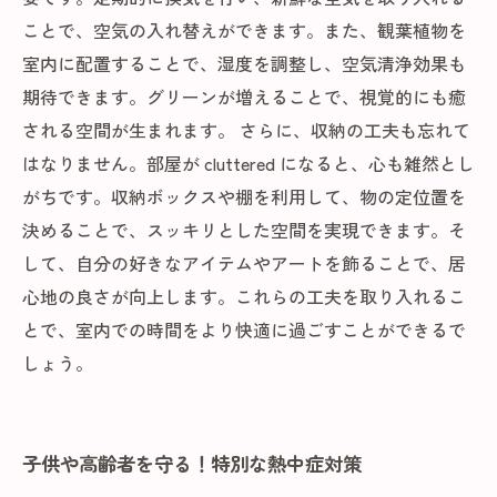
ことで、空気の入れ替えができます。また、観葉植物を
室内に配置することで、湿度を調整し、空気清浄効果も
期待できます。グリーンが増えることで、視覚的にも癒
される空間が生まれます。 さらに、収納の工夫も忘れて
はなりません。部屋が cluttered になると、心も雑然とし
がちです。収納ボックスや棚を利用して、物の定位置を
決めることで、スッキリとした空間を実現できます。そ
して、自分の好きなアイテムやアートを飾ることで、居
心地の良さが向上します。これらの工夫を取り入れるこ
とで、室内での時間をより快適に過ごすことができるで
しょう。
子供や高齢者を守る！特別な熱中症対策