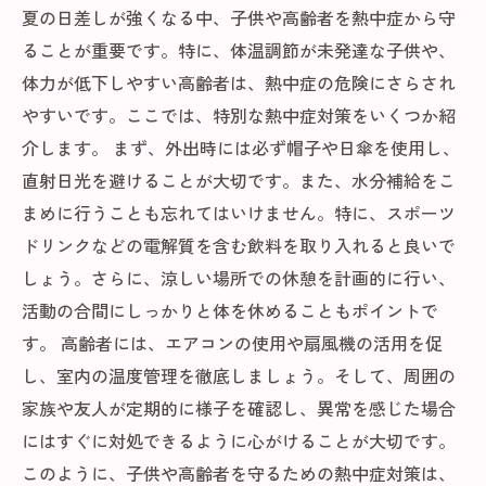
夏の日差しが強くなる中、子供や高齢者を熱中症から守
ることが重要です。特に、体温調節が未発達な子供や、
体力が低下しやすい高齢者は、熱中症の危険にさらされ
やすいです。ここでは、特別な熱中症対策をいくつか紹
介します。 まず、外出時には必ず帽子や日傘を使用し、
直射日光を避けることが大切です。また、水分補給をこ
まめに行うことも忘れてはいけません。特に、スポーツ
ドリンクなどの電解質を含む飲料を取り入れると良いで
しょう。さらに、涼しい場所での休憩を計画的に行い、
活動の合間にしっかりと体を休めることもポイントで
す。 高齢者には、エアコンの使用や扇風機の活用を促
し、室内の温度管理を徹底しましょう。そして、周囲の
家族や友人が定期的に様子を確認し、異常を感じた場合
にはすぐに対処できるように心がけることが大切です。
このように、子供や高齢者を守るための熱中症対策は、