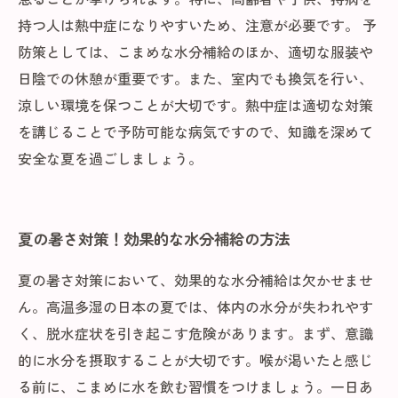
持つ人は熱中症になりやすいため、注意が必要です。 予
防策としては、こまめな水分補給のほか、適切な服装や
日陰での休憩が重要です。また、室内でも換気を行い、
涼しい環境を保つことが大切です。熱中症は適切な対策
を講じることで予防可能な病気ですので、知識を深めて
安全な夏を過ごしましょう。
夏の暑さ対策！効果的な水分補給の方法
夏の暑さ対策において、効果的な水分補給は欠かせませ
ん。高温多湿の日本の夏では、体内の水分が失われやす
く、脱水症状を引き起こす危険があります。まず、意識
的に水分を摂取することが大切です。喉が渇いたと感じ
る前に、こまめに水を飲む習慣をつけましょう。一日あ