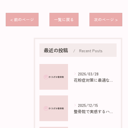
< 前のページ
一覧に戻る
次のページ >
最近の投稿
Recent Posts
2026/03/28
花粉症対策に最適な部屋作りのポイント
2025/12/15
整骨院で実感するハイボルトの効果と仕組み