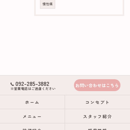
慢性痛
092-285-3882
お問い合わせはこちら
※営業電話はご遠慮ください
ホーム
コンセプト
メニュー
スタッフ紹介