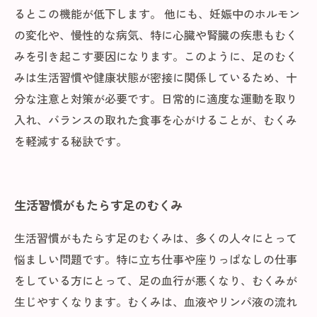
るとこの機能が低下します。 他にも、妊娠中のホルモン
の変化や、慢性的な病気、特に心臓や腎臓の疾患もむく
みを引き起こす要因になります。このように、足のむく
みは生活習慣や健康状態が密接に関係しているため、十
分な注意と対策が必要です。日常的に適度な運動を取り
入れ、バランスの取れた食事を心がけることが、むくみ
を軽減する秘訣です。
生活習慣がもたらす足のむくみ
生活習慣がもたらす足のむくみは、多くの人々にとって
悩ましい問題です。特に立ち仕事や座りっぱなしの仕事
をしている方にとって、足の血行が悪くなり、むくみが
生じやすくなります。むくみは、血液やリンパ液の流れ