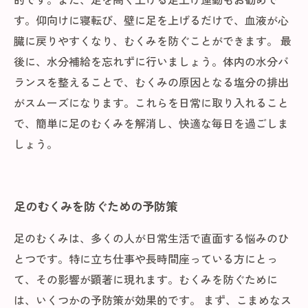
す。仰向けに寝転び、壁に足を上げるだけで、血液が心
臓に戻りやすくなり、むくみを防ぐことができます。 最
後に、水分補給を忘れずに行いましょう。体内の水分バ
ランスを整えることで、むくみの原因となる塩分の排出
がスムーズになります。これらを日常に取り入れること
で、簡単に足のむくみを解消し、快適な毎日を過ごしま
しょう。
足のむくみを防ぐための予防策
足のむくみは、多くの人が日常生活で直面する悩みのひ
とつです。特に立ち仕事や長時間座っている方にとっ
て、その影響が顕著に現れます。むくみを防ぐために
は、いくつかの予防策が効果的です。 まず、こまめなス