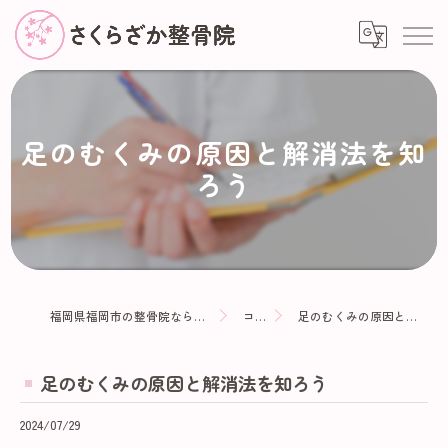
足のむくみの原因と解消法を知
ろう
福岡県福岡市の整骨院ならさくらざか整骨院
コラム
足のむくみの原因と解消法を知ろう
足のむくみの原因と解消法を知ろう
2024/07/29