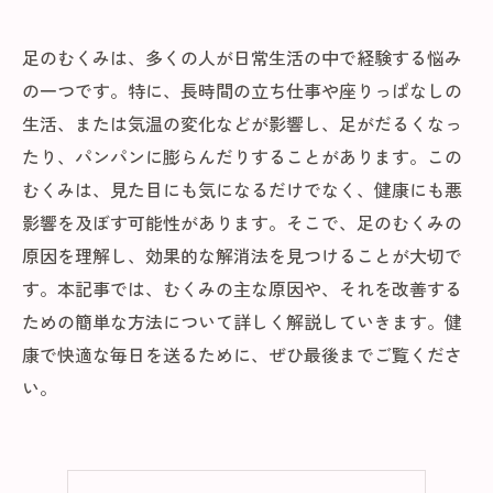
足のむくみは、多くの人が日常生活の中で経験する悩み
の一つです。特に、長時間の立ち仕事や座りっぱなしの
生活、または気温の変化などが影響し、足がだるくなっ
たり、パンパンに膨らんだりすることがあります。この
むくみは、見た目にも気になるだけでなく、健康にも悪
影響を及ぼす可能性があります。そこで、足のむくみの
原因を理解し、効果的な解消法を見つけることが大切で
す。本記事では、むくみの主な原因や、それを改善する
ための簡単な方法について詳しく解説していきます。健
康で快適な毎日を送るために、ぜひ最後までご覧くださ
い。