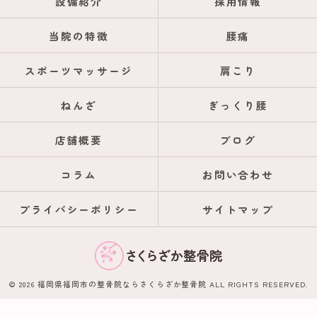
設備紹介
採用情報
当院の特徴
腰痛
スポーツマッサージ
肩こり
ねんざ
ぎっくり腰
店舗概要
ブログ
コラム
お問い合わせ
プライバシーポリシー
サイトマップ
© 2026 福岡県福岡市の整骨院ならさくらざか整骨院 ALL RIGHTS RESERVED.