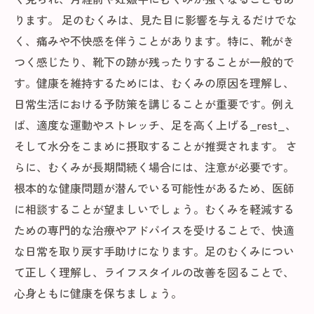
ります。 足のむくみは、見た目に影響を与えるだけでな
く、痛みや不快感を伴うことがあります。特に、靴がき
つく感じたり、靴下の跡が残ったりすることが一般的で
す。健康を維持するためには、むくみの原因を理解し、
日常生活における予防策を講じることが重要です。例え
ば、適度な運動やストレッチ、足を高く上げる_rest_、
そして水分をこまめに摂取することが推奨されます。 さ
らに、むくみが長期間続く場合には、注意が必要です。
根本的な健康問題が潜んでいる可能性があるため、医師
に相談することが望ましいでしょう。むくみを軽減する
ための専門的な治療やアドバイスを受けることで、快適
な日常を取り戻す手助けになります。足のむくみについ
て正しく理解し、ライフスタイルの改善を図ることで、
心身ともに健康を保ちましょう。