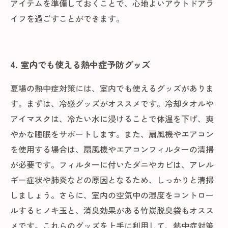
アイテムを準備しておくことで、心地よいアウトドアラ
イフを過ごすことができます。
4. 室内でも使える熱中症予防グッズ
夏場の熱中症対策には、室内でも使えるグッズがありま
す。まずは、冷感グッズがオススメです。冷却タオルや
アイマスクは、冷たい水に浸けることで体温を下げ、爽
やかな睡眠をサポートします。また、扇風機やエアコン
を使用する場合は、扇風機やエアコンフィルターの清掃
が必要です。フィルターに付いたダニやカビは、アレル
ギー症状や肺炎などの原因となるため、しっかりと清掃
しましょう。さらに、室内の空気中の湿度をコントロー
ルするヒノキ玉と、消臭効果がある竹炭脱臭袋もオスス
メです。これらのグッズを上手に利用して、熱中症対策