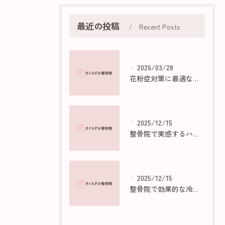
最近の投稿
Recent Posts
2026/03/28
花粉症対策に最適な部屋作りのポイント
2025/12/15
整骨院で実感するハイボルトの効果と仕組み
2025/12/15
整骨院で効果的な冷え性マッサージ法