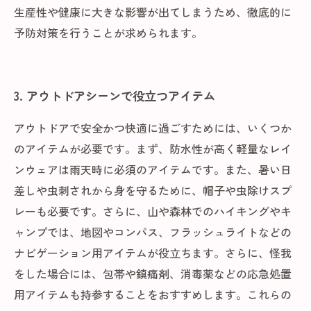
生産性や健康に大きな影響が出てしまうため、徹底的に
予防対策を行うことが求められます。
3. アウトドアシーンで役立つアイテム
アウトドアで安全かつ快適に過ごすためには、いくつか
のアイテムが必要です。まず、防水性が高く軽量なレイ
ンウェアは雨天時に必須のアイテムです。また、暑い日
差しや虫刺されから身を守るために、帽子や虫除けスプ
レーも必要です。さらに、山や森林でのハイキングやキ
ャンプでは、地図やコンパス、フラッシュライトなどの
ナビゲーション用アイテムが役立ちます。さらに、怪我
をした場合には、包帯や鎮痛剤、消毒薬などの応急処置
用アイテムも持参することをおすすめします。これらの