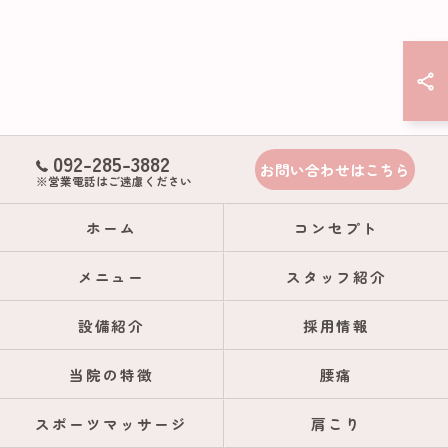
092-285-3882
お問い合わせはこちら
※営業電話はご遠慮ください
ホーム
コンセプト
メニュー
スタッフ紹介
設備紹介
採用情報
当院の特徴
腰痛
スポーツマッサージ
肩こり