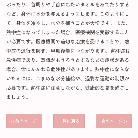
ぶったり、首周りや手首に冷たいタオルをあてたりする
など、身体に水分を与えるようにします。このようにし
て、身体を冷やし、水分を補うことが大切です。 また、
熱中症になってしまった場合、医療機関を受診すること
が必要です。医療機関で適切な治療を受けることで、熱
中症の進行を防ぎ、早期復帰につながります。 熱中症は
急性病であり、意識がもうろうとするなどの症状がある
場合、命にかかわる危険性があります。熱中症にならな
いためには、こまめな水分補給や、過剰な運動の制限が
必要です。熱中症に注意しながら、健康的な夏を過ごし
ましょう。
< 前のページ
一覧に戻る
次のページ >