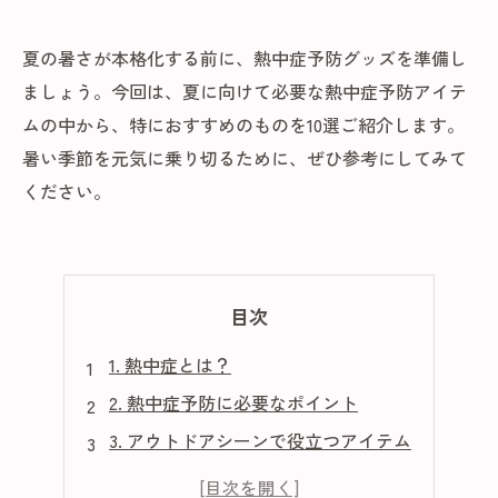
夏の暑さが本格化する前に、熱中症予防グッズを準備し
ましょう。今回は、夏に向けて必要な熱中症予防アイテ
ムの中から、特におすすめのものを10選ご紹介します。
暑い季節を元気に乗り切るために、ぜひ参考にしてみて
ください。
目次
1. 熱中症とは？
2. 熱中症予防に必要なポイント
3. アウトドアシーンで役立つアイテム
4. 室内でも使える熱中症予防グッズ