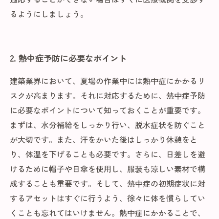
るようにしましょう。
2. 熱中症予防に必要なポイント
建築業界において、夏場の作業中には熱中症にかかるリ
スクが高まります。それに対応するために、熱中症予防
に必要なポイントについて知っておくことが重要です。
まずは、水分補給をしっかり行い、脱水症状を防ぐこと
が大切です。また、汗をかいた後はしっかり休憩をと
り、体温を下げることも必要です。さらに、日差しを避
けるために帽子や日傘を使用し、服装も涼しい素材で構
成することも重要です。そして、熱中症の初期症状に対
するアセットはすぐに行うよう、徐々に体を慣らしてい
くことも忘れてはいけません。熱中症にかかることで、