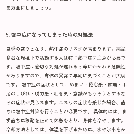
を万全にしましょう。
5. 熱中症になってしまった時の対処法
夏季の盛りとなり、熱中症のリスクが高まります。高温
多湿な環境下で活動する人は特に熱中症に注意が必要で
す。熱中症は適切な対処が遅れると命にかかわる危険性
がありますので、身体の異常に早期に気づくことが大切
です。 熱中症の症状として、めまい・倦怠感・頭痛・手
足のしびれ・脱力感・吐き気・意識がもうろうとするな
どの症状が見られます。これらの症状を感じた場合、直
ちに熱中症対策を行うことが必要です。 具体的には、ま
ず直ちに移動を止めて休憩をとり、身体を冷やします。
冷却方法としては、体温を下げるために、水や氷水をか