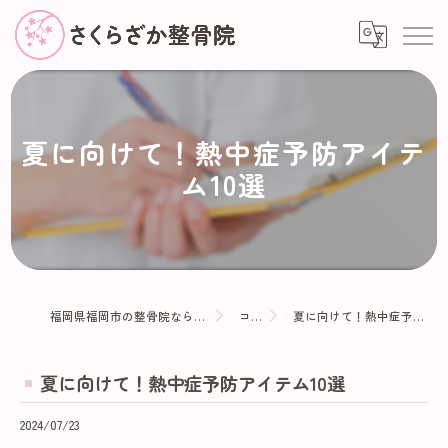
夏に向けて！熱中症予防アイテ
ム10選
福岡県福岡市の整骨院ならさくらざか整骨院
コラム
夏に向けて！熱中症予防アイテム10選
夏に向けて！熱中症予防アイテム10選
2024/07/23