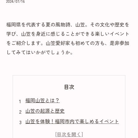
2024/07/16
福岡県を代表する夏の風物詩、山笠。その文化や歴史を
学び、山笠を身近に感じることができる楽しいイベント
をご紹介します。山笠愛好家も初めての方も、是非参加
してみてはいかがでしょうか。
目次
福岡山笠とは？
山笠の起源と歴史
山笠を体験！福岡市内で楽しめるイベント
山笠の神聖な儀式を知る