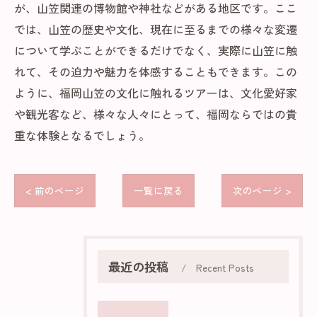
が、山笠関連の博物館や神社などがある地区です。ここ
では、山笠の歴史や文化、現在に至るまでの様々な変遷
について学ぶことができるだけでなく、実際に山笠に触
れて、その迫力や魅力を体感することもできます。この
ように、福岡山笠の文化に触れるツアーは、文化愛好家
や観光客など、様々な人々にとって、福岡ならではの貴
重な体験となるでしょう。
< 前のページ
一覧に戻る
次のページ >
最近の投稿
Recent Posts