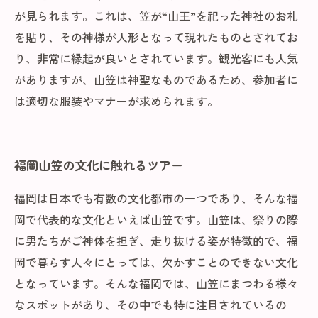
が見られます。これは、笠が“山王”を祀った神社のお札
を貼り、その神様が人形となって現れたものとされてお
り、非常に縁起が良いとされています。観光客にも人気
がありますが、山笠は神聖なものであるため、参加者に
は適切な服装やマナーが求められます。
福岡山笠の文化に触れるツアー
福岡は日本でも有数の文化都市の一つであり、そんな福
岡で代表的な文化といえば山笠です。山笠は、祭りの際
に男たちがご神体を担ぎ、走り抜ける姿が特徴的で、福
岡で暮らす人々にとっては、欠かすことのできない文化
となっています。そんな福岡では、山笠にまつわる様々
なスポットがあり、その中でも特に注目されているの