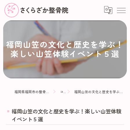
福岡山笠の文化と歴史を学ぶ！
楽しい山笠体験イベント５選
福岡県福岡市の整骨院ならさくらざか整骨院
コラム
福岡山笠の文化と歴史を学ぶ！楽しい山笠体験イベント５選
福岡山笠の文化と歴史を学ぶ！楽しい山笠体験
イベント５選