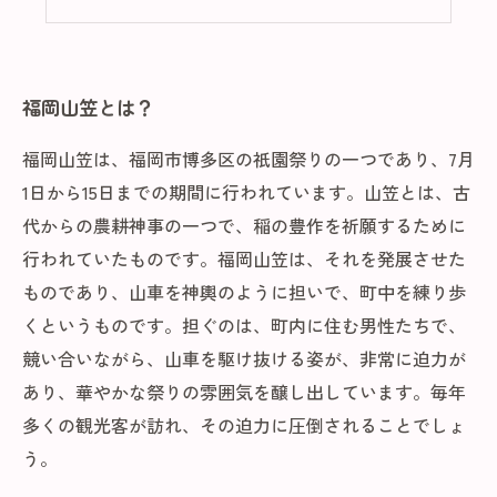
福岡山笠の文化に触れるツアー
福岡山笠とは？
福岡山笠は、福岡市博多区の祇園祭りの一つであり、7月
1日から15日までの期間に行われています。山笠とは、古
代からの農耕神事の一つで、稲の豊作を祈願するために
行われていたものです。福岡山笠は、それを発展させた
ものであり、山車を神輿のように担いで、町中を練り歩
くというものです。担ぐのは、町内に住む男性たちで、
競い合いながら、山車を駆け抜ける姿が、非常に迫力が
あり、華やかな祭りの雰囲気を醸し出しています。毎年
多くの観光客が訪れ、その迫力に圧倒されることでしょ
う。