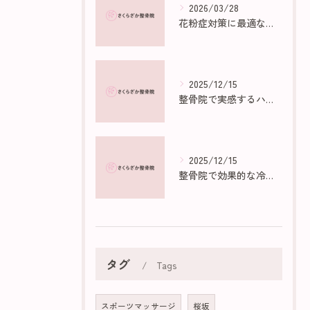
2026/03/28
花粉症対策に最適な部屋作りのポイント
2025/12/15
整骨院で実感するハイボルトの効果と仕組み
2025/12/15
整骨院で効果的な冷え性マッサージ法
タグ
Tags
スポーツマッサージ
桜坂