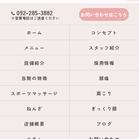
092-285-3882
お問い合わせはこちら
※営業電話はご遠慮ください
ホーム
コンセプト
メニュー
スタッフ紹介
設備紹介
採用情報
当院の特徴
腰痛
スポーツマッサージ
肩こり
ねんざ
ぎっくり腰
店舗概要
ブログ
コラム
お問い合わせ