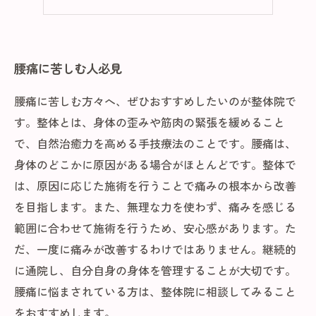
治療方法まとめ
腰痛に苦しむ人必見
腰痛に苦しむ方々へ、ぜひおすすめしたいのが整体院で
す。整体とは、身体の歪みや筋肉の緊張を緩めること
で、自然治癒力を高める手技療法のことです。腰痛は、
身体のどこかに原因がある場合がほとんどです。整体で
は、原因に応じた施術を行うことで痛みの根本から改善
を目指します。また、無理な力を使わず、痛みを感じる
範囲に合わせて施術を行うため、安心感があります。た
だ、一度に痛みが改善するわけではありません。継続的
に通院し、自分自身の身体を管理することが大切です。
腰痛に悩まされている方は、整体院に相談してみること
をおすすめします。