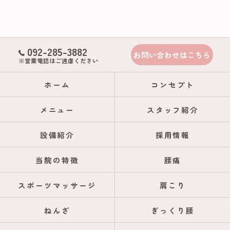
092-285-3882
お問い合わせはこちら
※営業電話はご遠慮ください
ホーム
コンセプト
メニュー
スタッフ紹介
設備紹介
採用情報
当院の特徴
腰痛
スポーツマッサージ
肩こり
ねんざ
ぎっくり腰