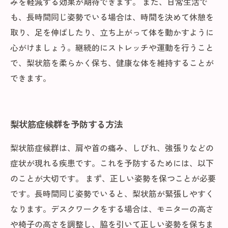
みを軽減する効果が期待できます。 また、日常生活で
も、長時間同じ姿勢でいる場合は、時間を決めて休憩を
取り、足を伸ばしたり、立ち上がって体を動かすように
心がけましょう。継続的にストレッチや運動を行うこと
で、梨状筋を柔らかく保ち、健康な体を維持することが
できます。
梨状筋症候群を予防する方法
梨状筋症候群は、肩や首の痛み、しびれ、強張りなどの
症状が現れる疾患です。これを予防するためには、以下
のことが大切です。 まず、正しい姿勢を保つことが必要
です。長時間同じ姿勢でいると、梨状筋が緊張しやすく
なります。デスクワークをする場合は、モニターの高さ
や椅子の高さを調整し、脇を引いて正しい姿勢を保ちま