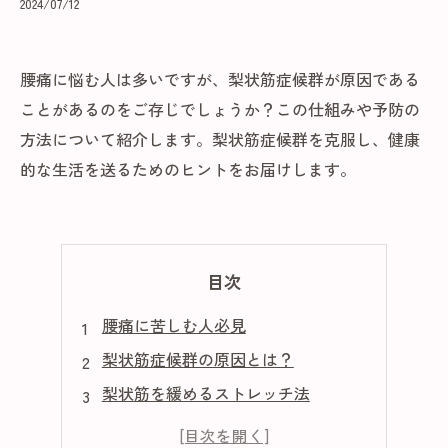
2024/07/12
腰痛に悩む人は多いですが、梨状筋症候群が原因である
ことがあるのをご存じでしょうか？この仕組みや予防の
方法について紹介します。梨状筋症候群を克服し、健康
的な生活を送るためのヒントをお届けします。
目次
腰痛に苦しむ人必見
梨状筋症候群の原因とは？
梨状筋を緩めるストレッチ法
梨状筋症候群を予防する方法