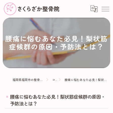
腰痛に悩むあなた必見！梨状筋
症候群の原因・予防法とは？
福岡県福岡市の整骨院ならさくらざか整骨院
コラム
腰痛に悩むあなた必見！梨状筋症候群の原因・予防法とは？
腰痛に悩むあなた必見！梨状筋症候群の原因・
予防法とは？