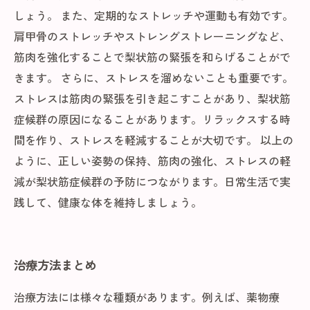
しょう。 また、定期的なストレッチや運動も有効です。
肩甲骨のストレッチやストレングストレーニングなど、
筋肉を強化することで梨状筋の緊張を和らげることがで
きます。 さらに、ストレスを溜めないことも重要です。
ストレスは筋肉の緊張を引き起こすことがあり、梨状筋
症候群の原因になることがあります。リラックスする時
間を作り、ストレスを軽減することが大切です。 以上の
ように、正しい姿勢の保持、筋肉の強化、ストレスの軽
減が梨状筋症候群の予防につながります。日常生活で実
践して、健康な体を維持しましょう。
治療方法まとめ
治療方法には様々な種類があります。例えば、薬物療