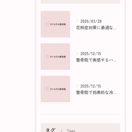
2026/03/28
花粉症対策に最適な部屋作りのポイント
2025/12/15
整骨院で実感するハイボルトの効果と仕組み
2025/12/15
整骨院で効果的な冷え性マッサージ法
タグ
Tags