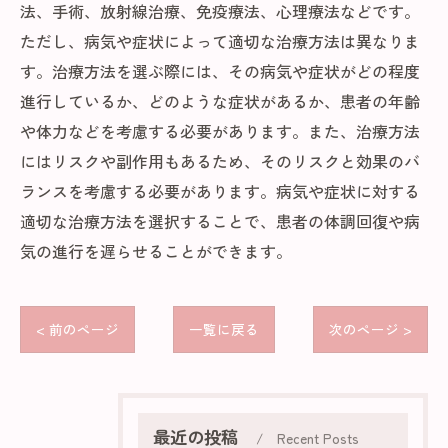
法、手術、放射線治療、免疫療法、心理療法などです。
ただし、病気や症状によって適切な治療方法は異なりま
す。治療方法を選ぶ際には、その病気や症状がどの程度
進行しているか、どのような症状があるか、患者の年齢
や体力などを考慮する必要があります。また、治療方法
にはリスクや副作用もあるため、そのリスクと効果のバ
ランスを考慮する必要があります。病気や症状に対する
適切な治療方法を選択することで、患者の体調回復や病
気の進行を遅らせることができます。
< 前のページ
一覧に戻る
次のページ >
最近の投稿
Recent Posts