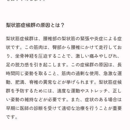
梨状筋症候群の原因とは？
梨状筋症候群は、腰椎部の梨状筋の緊張や炎症による症
状です。この筋肉は、臀部から腰椎にかけて走行してお
り、坐骨神経を圧迫することで、激しい痛みやしびれ、
足の脱力感を引き起こします。この症候群の原因は、長
時間同じ姿勢を取ること、筋肉の過剰な使用、急激な運
動、肥満、脊椎の異常などが挙げられます。梨状筋症候
群を予防するためには、適度な運動やストレッチ、正し
い姿勢の維持などが必要です。また、症状のある場合は
早期に医師の診断を受けて適切な治療を行うことが重要
です。